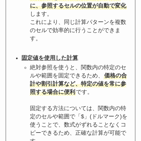
に、参照するセルの位置が自動で変化
します。
これにより、同じ計算パターンを複数
のセルで効率的に行うことができま
す。
固定値を使用した計算
絶対参照を使うと、関数内の特定のセ
ルや範囲を固定できるため、
価格の合
計や割引計算など、特定の値を常に参
照する場合に便利
です。
固定する方法については、関数内の特
定のセルや範囲で「$」(ドルマーク)を
使うことで、数式がずれることなくコ
ピーできるため、正確な計算が可能で