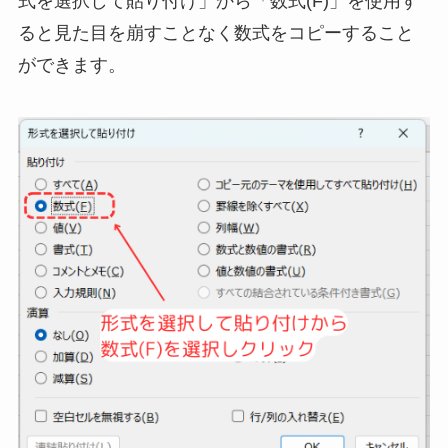
式を選択して貼り付け」から「数式(F)」を使用す
ると見た目を崩すことなく数式をコピーすること
ができます。