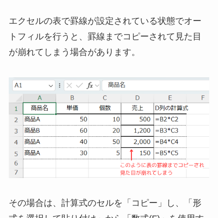
エクセルの表で罫線が設定されている状態でオー
トフィルを行うと、罫線までコピーされて見た目
が崩れてしまう場合があります。
その場合は、計算式のセルを「コピー」し、「形