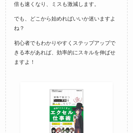
倍も速くなり、ミスも激減します。
でも、どこから始めればいいか迷いますよ
ね？
初心者でもわかりやすくステップアップで
きる本があれば、効率的にスキルを伸ばせ
ますよ！