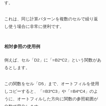
す。
これは、同じ計算パターンを複数のセルで繰り返
し使う場合に非常に便利です。
相対参照の使用例
例えば、セル「D2」に「=B2*C2」という関数があ
るとします。
この関数をセル「D5」まで、オートフィルを使用
しコピーすると、「=B3*C3」や「=B4*C4」のよ
うに、オートフィルした方向に関数の参照範囲が