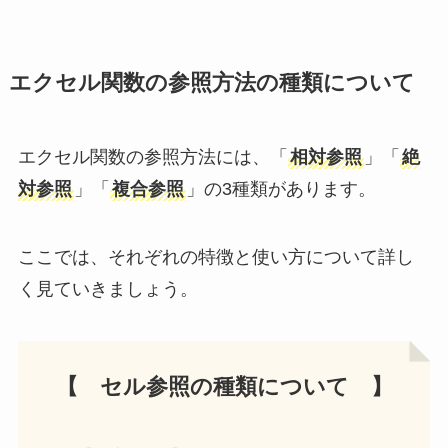
エクセル関数の参照方法の種類について
エクセル関数の参照方法には、「
相対参照
」「
絶
対参照
」「
複合参照
」の3種類があります。
ここでは、それぞれの特徴と使い方について詳し
く見ていきましょう。
【 セル参照の種類について 】