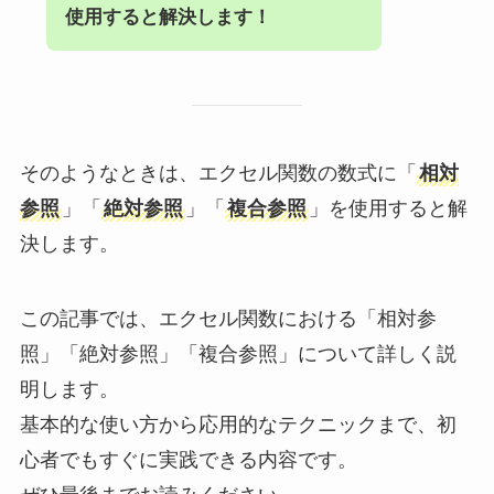
使用すると解決します！
そのようなときは、エクセル関数の数式に「
相対
参照
」「
絶対参照
」「
複合参照
」を使用すると解
決します。
この記事では、エクセル関数における「相対参
照」「絶対参照」「複合参照」について詳しく説
明します。
基本的な使い方から応用的なテクニックまで、初
心者でもすぐに実践できる内容です。