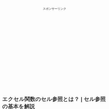
スポンサーリンク
エクセル関数のセル参照とは？ | セル参照
の基本を解説