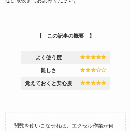
ぜひ最後までお読みください。
【 この記事の概要 】
よく使う度
難しさ
覚えておくと安心度
関数を使いこなせれば、エクセル作業が何