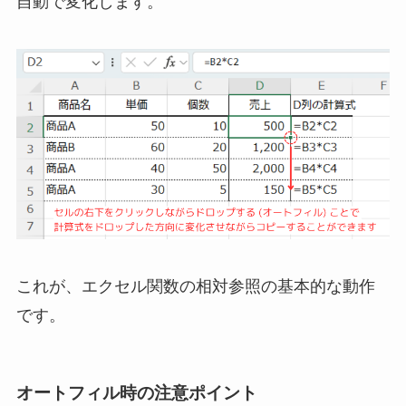
自動で変化します。
これが、エクセル関数の相対参照の基本的な動作
です。
オートフィル時の注意ポイント