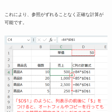
これにより、参照がずれることなく正確な計算が
可能です。