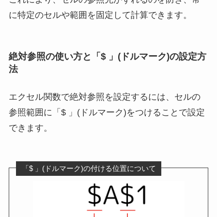
に特定のセルや範囲を固定して計算できます。
絶対参照の使い方と「$ 」(ドルマーク)の設定方
法
エクセル関数で絶対参照を設定するには、セルの
参照範囲に「$ 」(ドルマーク)をつけることで設定
できます。
「$ 」(ドルマーク)の付ける位置について