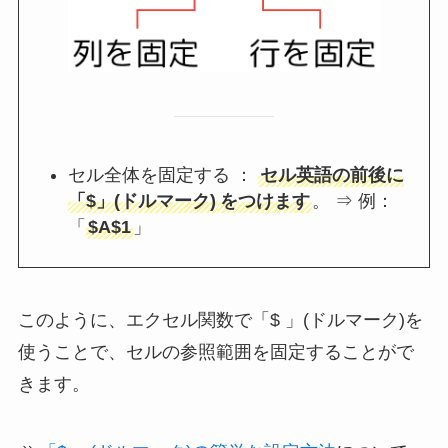
セル全体を固定する ：
セル英語の前後に
「$」(ドルマーク)
をつけます
。 ⇒ 例：
「
$A$1
」
このように、エクセル関数で「$ 」(ドルマーク)を
使うことで、セルの参照範囲を固定することがで
きます。