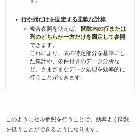
す。
行や列だけを固定する柔軟な計算
複合参照を使えば、
関数内の行または
列のどちらか一方だけを固定して参照
できます。
これにより、表の特定部分を基準にし
た集計や、条件付きのデータ分析な
ど、さまざまなデータ処理を効率的に
行うことができます。
このようにセル参照を行うことで、効率よく関数
を扱うことができるようになります。