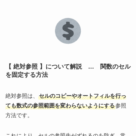
【 絶対参照 】について解説 … 関数のセル
を固定する方法
絶対参照は、
セルのコピーやオートフィルを行っ
ても数式の参照範囲を変わらないようにする
参照
方法です。
これにより、セルの参照先がずれるのを防ぎ、常