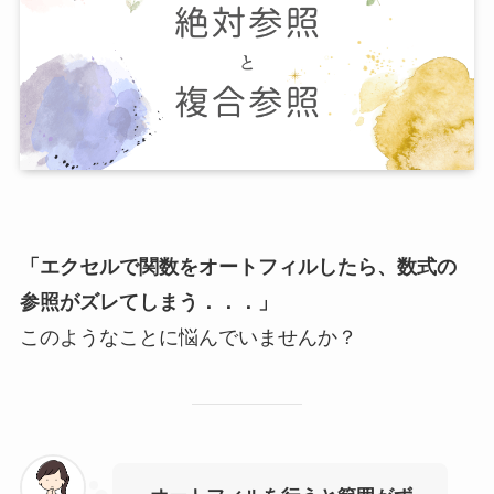
「エクセルで関数をオートフィルしたら、数式の
参照がズレてしまう．．．」
このようなことに悩んでいませんか？