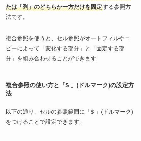
たは「列」のどちらか一方だけを固定
する参照方
法です。
複合参照を使うと、セル参照がオートフィルやコ
ピーによって「変化する部分」と「固定する部
分」を組み合わせることができます。
複合参照の使い方と「$ 」(ドルマーク)の設定方
法
以下の通り、セルの参照範囲に「$ 」(ドルマーク)
をつけることで設定できます。