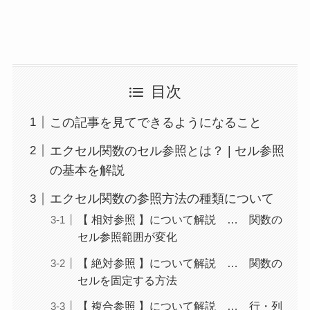
目次
この記事を見てできるようになること
エクセル関数のセル参照とは？ | セル参照
の基本を解説
エクセル関数の参照方法の種類について
【 相対参照 】について解説 … 関数の
セル参照範囲が変化
【 絶対参照 】について解説 … 関数の
セルを固定する方法
【 複合参照 】について解説 … 行・列