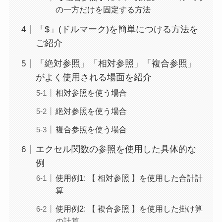
の一方だけを固定する方法
「$」(ドルマーク)を簡単につける方法を
ご紹介
「絶対参照」「相対参照」「複合参照」
がよく使用される場面を紹介
相対参照を使う場合
絶対参照を使う場合
複合参照を使う場合
エクセル関数の参照を使用した具体的な
例
使用例1: 【 相対参照 】を使用した合計計
算
使用例2: 【 複合参照 】を使用した掛け算
の計算