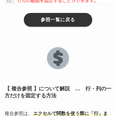
参照一覧に戻る
【 複合参照 】について解説 … 行・列の一
方だけを固定する方法
複合参照は、
エクセルで関数を使う際に「行」ま