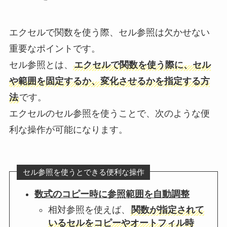
エクセルで関数を使う際、セル参照は欠かせない
重要なポイントです。
セル参照とは、
エクセルで関数を使う際に、セル
や範囲を固定するか、変化させるかを指定する方
法
です。
エクセルのセル参照を使うことで、次のような便
利な操作が可能になります。
セル参照を使うとできる便利な操作
数式のコピー時に参照範囲を自動調整
相対参照を使えば、
関数が指定されて
いるセルをコピーやオートフィル時