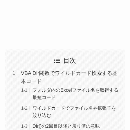
目次
VBA Dir関数でワイルドカード検索する基
本コード
フォルダ内のExcelファイル名を取得する
最短コード
ワイルドカードでファイル名や拡張子を
絞り込む
Dir()の2回目以降と戻り値の意味