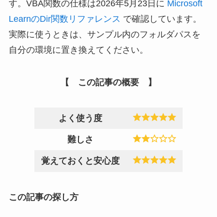
す。VBA関数の仕様は2026年5月23日に
Microsoft
LearnのDir関数リファレンス
で確認しています。
実際に使うときは、サンプル内のフォルダパスを
自分の環境に置き換えてください。
【 この記事の
概要
】
よく使う度
難しさ
覚えておくと安心度
この記事の探し方