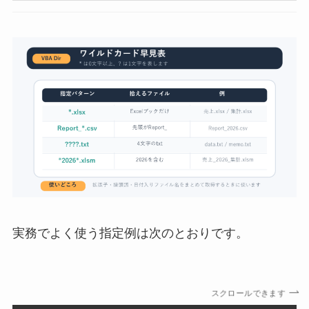
実務でよく使う指定例は次のとおりです。
スクロールできます