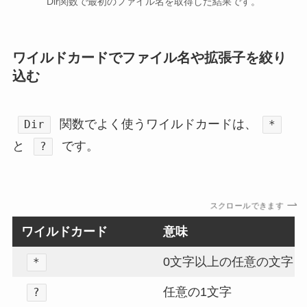
Dir関数で最初のファイル名を取得した結果です。
ワイルドカードでファイル名や拡張子を絞り
込む
関数でよく使うワイルドカードは、
Dir
*
と
です。
?
スクロールできます
ワイルドカード
意味
0文字以上の任意の文字
*
任意の1文字
?