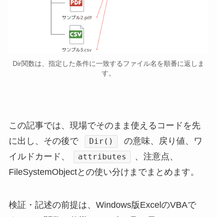
Dir関数は、指定した条件に一致するファイル名を順番に返しま
す。
この記事では、現場でそのまま使えるコードを先
に出し、その後で
の意味、戻り値、ワ
Dir()
イルドカード、
、注意点、
attributes
FileSystemObjectとの使い分けまでまとめます。
検証・記述の前提は、Windows版ExcelのVBAで