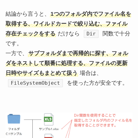
結論から言うと、
1つのフォルダ内でファイル名を
取得する、ワイルドカードで絞り込む、ファイル
存在チェックをする
だけなら
関数で十分
Dir
です。
一方で、
サブフォルダまで再帰的に探す、フォル
ダをネストして順番に処理する、ファイルの更新
日時やサイズもまとめて扱う
場合は、
を使った方が安全です。
FileSystemObject