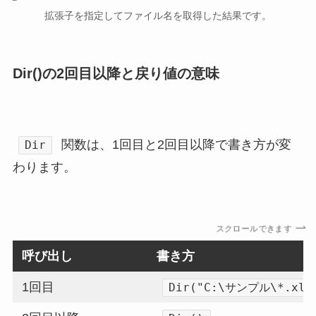
拡張子を指定してファイル名を取得した結果です。
Dir()の2回目以降と戻り値の意味
関数は、1回目と2回目以降で書き方が変
Dir
わります。
スクロールできます
呼び出し
書き方
1回目
Dir("C:\サンプル\*.xls