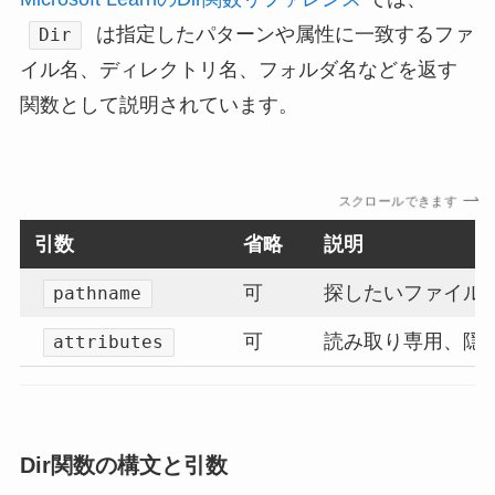
は指定したパターンや属性に一致するファ
Dir
イル名、ディレクトリ名、フォルダ名などを返す
関数として説明されています。
スクロールできます
引数
省略
説明
可
探したいファイル
pathname
可
読み取り専用、隠
attributes
Dir関数の構文と引数