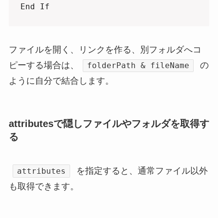
End If
ファイルを開く、リンクを作る、別フォルダへコ
ピーする場合は、
の
folderPath & fileName
ように自分で結合します。
attributesで隠しファイルやフォルダを取得す
る
を指定すると、通常ファイル以外
attributes
も取得できます。