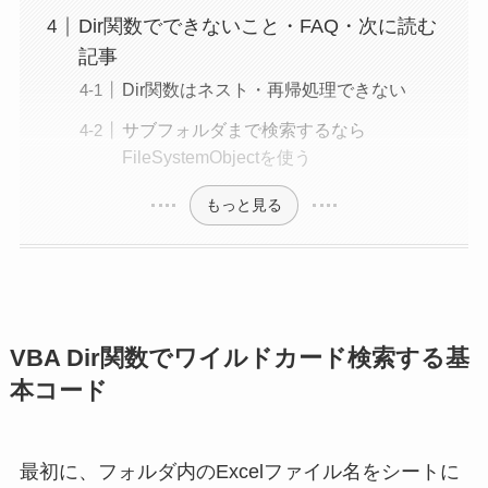
Dir関数でできないこと・FAQ・次に読む
記事
Dir関数はネスト・再帰処理できない
サブフォルダまで検索するなら
FileSystemObjectを使う
もっと見る
VBA Dir関数でワイルドカード検索する基
本コード
最初に、フォルダ内のExcelファイル名をシートに