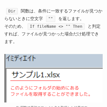
関数は、条件に一致するファイルが見つか
Dir
らないときに空文字
を返します。
""
そのため、
と判定
If fileName <> "" Then
すれば、ファイルが見つかった場合だけ処理でき
ます。