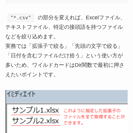
の部分を変えれば、Excelファイル、
"*.csv"
テキストファイル、特定の接頭語を持つファイル
などを絞り込めます。
実務では「拡張子で絞る」「先頭の文字で絞る」
「日付を含むファイルだけ拾う」という使い方が
多いため、ワイルドカードはDir関数で最初に押さ
えたいポイントです。