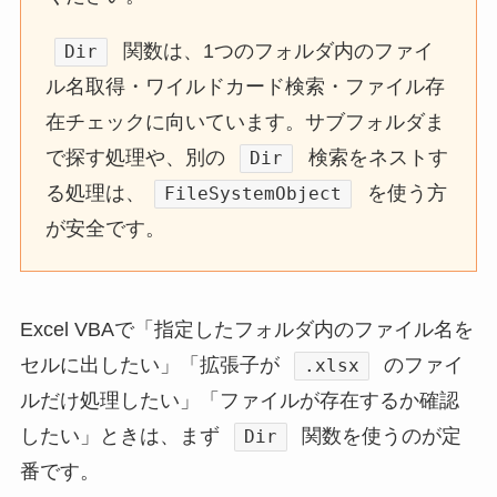
関数は、1つのフォルダ内のファイ
Dir
ル名取得・ワイルドカード検索・ファイル存
在チェックに向いています。サブフォルダま
で探す処理や、別の
検索をネストす
Dir
る処理は、
を使う方
FileSystemObject
が安全です。
Excel VBAで「指定したフォルダ内のファイル名を
セルに出したい」「拡張子が
のファイ
.xlsx
ルだけ処理したい」「ファイルが存在するか確認
したい」ときは、まず
関数を使うのが定
Dir
番です。