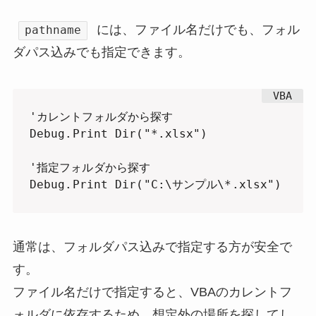
には、ファイル名だけでも、フォル
pathname
ダパス込みでも指定できます。
'カレントフォルダから探す

Debug.Print Dir("*.xlsx")

'指定フォルダから探す

Debug.Print Dir("C:\サンプル\*.xlsx")
通常は、フォルダパス込みで指定する方が安全で
す。
ファイル名だけで指定すると、VBAのカレントフ
ォルダに依存するため、想定外の場所を探してし