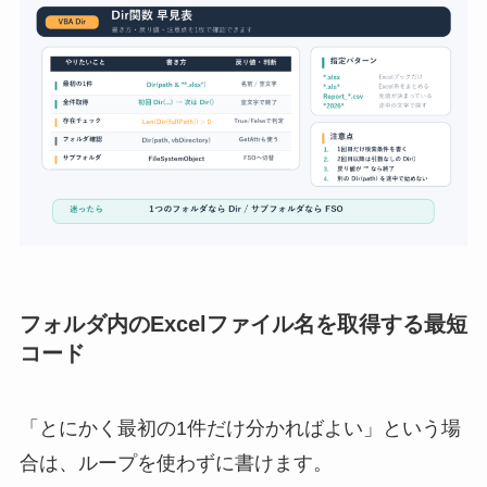
フォルダ内のExcelファイル名を取得する最短
コード
「とにかく最初の1件だけ分かればよい」という場
合は、ループを使わずに書けます。