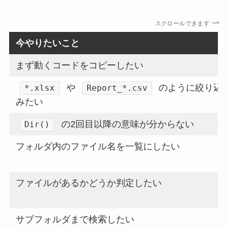
スクロールできます
今やりたいこと
まず動くコードをコピーしたい
や
のように絞り込
*.xlsx
Report_*.csv
みたい
の2回目以降の意味が分からない
Dir()
フォルダ内のファイル名を一覧にしたい
ファイルがあるかどうか判定したい
サブフォルダまで検索したい