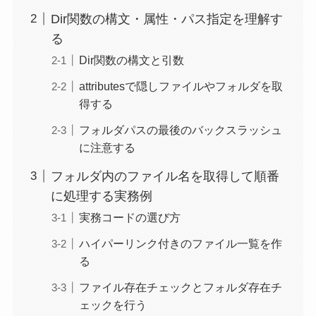
Dir関数の構文・属性・パス指定を理解す
る
Dir関数の構文と引数
attributesで隠しファイルやフォルダを取
得する
フォルダパスの最後のバックスラッシュ
に注意する
フォルダ内のファイル名を取得して順番
に処理する実務例
実務コードの選び方
ハイパーリンク付きのファイル一覧を作
る
ファイル存在チェックとフォルダ存在チ
ェックを行う