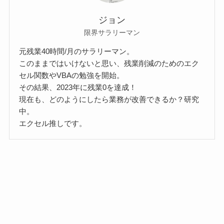
ジョン
限界サラリーマン
元残業40時間/月のサラリーマン。
このままではいけないと思い、残業削減のためのエク
セル関数やVBAの勉強を開始。
その結果、2023年に残業0を達成！
現在も、どのようにしたら業務が改善できるか？研究
中。
エクセル推しです。