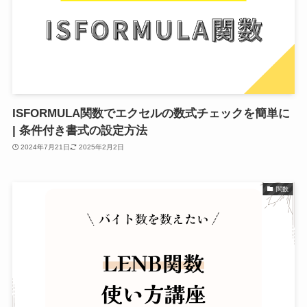
ISFORMULA関数でエクセルの数式チェックを簡単に
| 条件付き書式の設定方法
2024年7月21日
2025年2月2日
関数