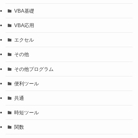
VBA基礎
VBA応用
エクセル
その他
その他プログラム
便利ツール
共通
時短ツール
関数