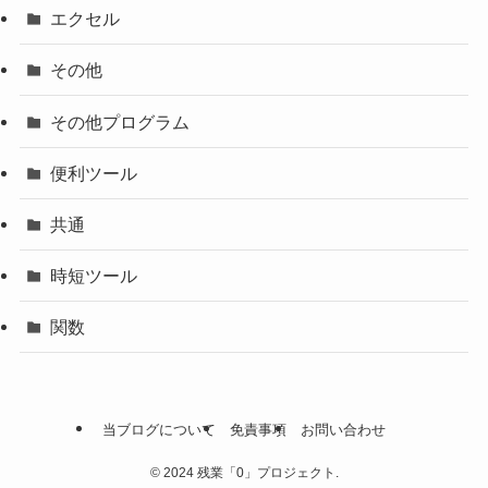
エクセル
その他
その他プログラム
便利ツール
共通
時短ツール
関数
当ブログについて
免責事項
お問い合わせ
©
2024 残業「0」プロジェクト.