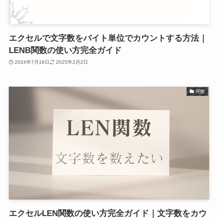
エクセルで文字数をバイト単位でカウントする方法｜
LENB関数の使い方完全ガイド
2024年7月18日
2025年2月2日
関数
エクセルLEN関数の使い方完全ガイド｜文字数をカウ