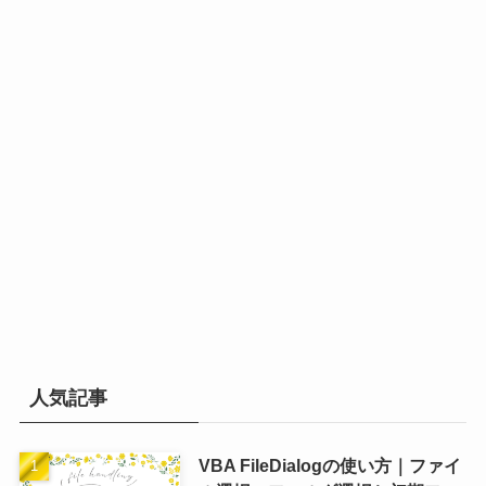
人気記事
VBA FileDialogの使い方｜ファイ