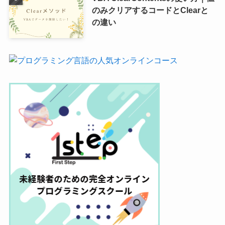
のみクリアするコードとClearと
の違い