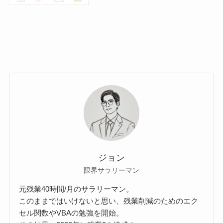
ジョン
限界サラリーマン
元残業40時間/月のサラリーマン。
このままではいけないと思い、残業削減のためのエク
セル関数やVBAの勉強を開始。