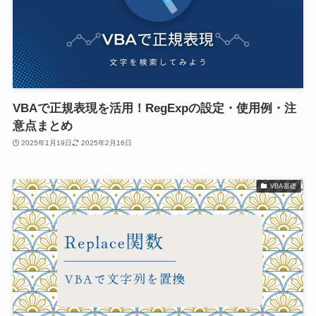
VBAで正規表現を活用！RegExpの設定・使用例・注
意点まとめ
2025年1月19日
2025年2月16日
VBA基礎