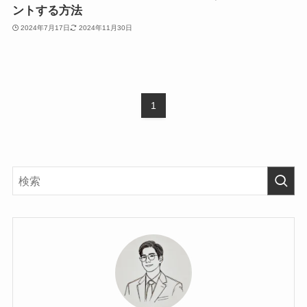
ントする方法
2024年7月17日
2024年11月30日
1