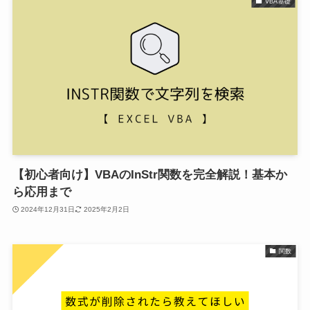
VBA基礎
【初心者向け】VBAのInStr関数を完全解説！基本か
ら応用まで
2024年12月31日
2025年2月2日
関数