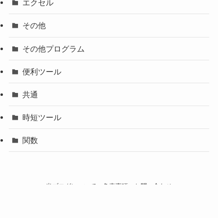
エクセル
その他
その他プログラム
便利ツール
共通
時短ツール
関数
当ブログについて
免責事項
お問い合わせ
©
2024 残業「0」プロジェクト.