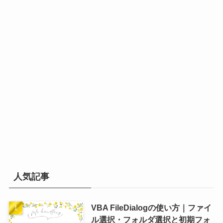
人気記事
VBA FileDialogの使い方｜ファイ
ル選択・フォルダ選択と初期フォ