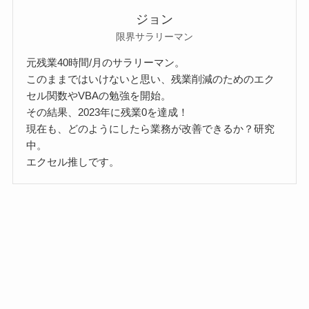
ジョン
限界サラリーマン
元残業40時間/月のサラリーマン。
このままではいけないと思い、残業削減のためのエク
セル関数やVBAの勉強を開始。
その結果、2023年に残業0を達成！
現在も、どのようにしたら業務が改善できるか？研究
中。
エクセル推しです。