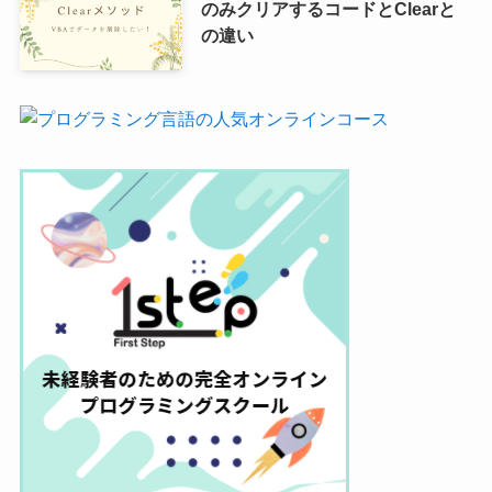
のみクリアするコードとClearと
の違い