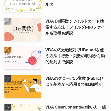
ルダ
VBA Dir関数でワイルドカード検
索する方法｜フォルダ内のファイ
ル名取得も解説
VBAの2次元配列でUBoundを使
う方法｜行数・列数の取得から動
的配列まで解説
VBAのグローバル変数 (Public)と
は？基本から応用まで徹底解説！
VBA ClearContentsの使い方｜値