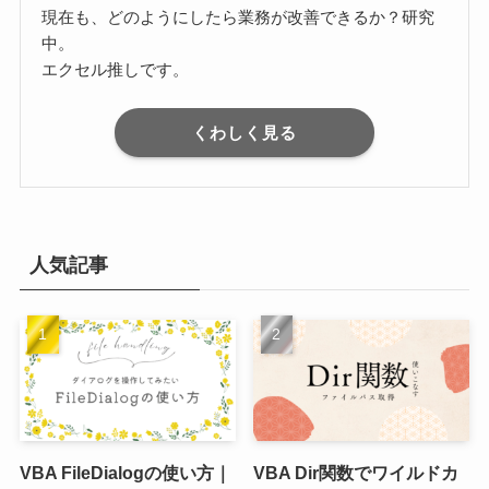
現在も、どのようにしたら業務が改善できるか？研究
中。
エクセル推しです。
くわしく見る
人気記事
VBA FileDialogの使い方｜
VBA Dir関数でワイルドカ