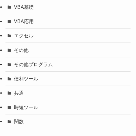
VBA基礎
VBA応用
エクセル
その他
その他プログラム
便利ツール
共通
時短ツール
関数