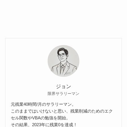
ジョン
限界サラリーマン
元残業40時間/月のサラリーマン。
このままではいけないと思い、残業削減のためのエク
セル関数やVBAの勉強を開始。
その結果、2023年に残業0を達成！