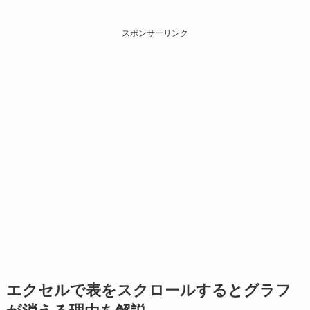
スポンサーリンク
エクセルで表をスクロールするとグラフ