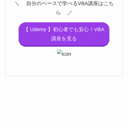
＼ 自分のペースで学べるVBA講座はこち
ら ／
【 Udemy 】初心者でも安心！VBA
講座を見る