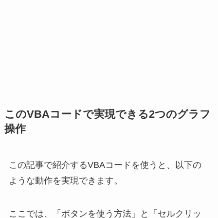
このVBAコードで実現できる2つのグラフ
操作
この記事で紹介するVBAコードを使うと、以下の
ような動作を実現できます。
ここでは、「ボタンを使う方法」と「セルクリッ