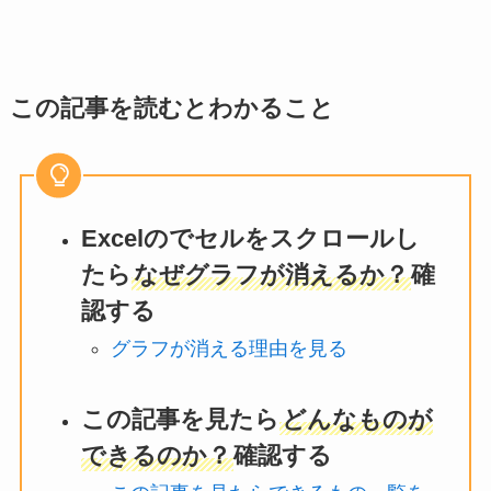
この記事を読むとわかること
Excelのでセルをスクロールし
たら
なぜグラフが消えるか？
確
認する
グラフが消える理由を見る
この記事を見たら
どんなものが
できるのか？
確認する