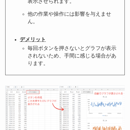
表示させられます。
他の作業や操作には影響を与えませ
ん。
デメリット
毎回ボタンを押さないとグラフが表示
されないため、手間に感じる場合があ
ります。