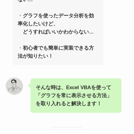
・
グラフを使ったデータ分析を効
率化したいけど、
どうすればいいかわからない…
・
初心者でも簡単に実装できる方
法が知りたい！
そんな時は、Excel VBAを使って
「グラフを常に表示させる方法」
を取り入れると解決します！