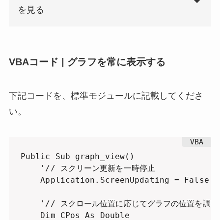
を見る
VBAコード | グラフを常に表示する
下記コードを、標準モジュールに記載してくださ
い。
Public Sub graph_view()

    '// スクリーン更新を一時停止

    Application.ScreenUpdating = False

    '// スクロール位置に応じてグラフの位置を調整

    Dim CPos As Double
