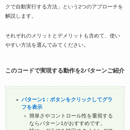
クで自動実行する方法」という2つのアプローチを
解説します。
それぞれのメリットとデメリットも含めて、使い
やすい方法を選んでみてください。
このコードで実現する動作を2パターンご紹介
パターン1 : ボタンをクリックしてグラ
フを表示
簡単さやコントロール性を重視する
ならパターン1がおすすめです。