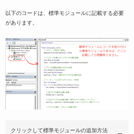
以下のコードは、標準モジュールに記載する必要
があります。
クリックして標準モジュールの追加方法