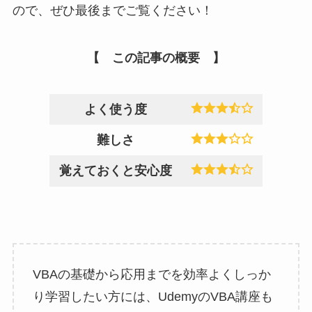
ので、ぜひ最後までご覧ください！
【 この記事の
概要
】
よく使う度
難しさ
覚えておくと安心度
VBAの基礎から応用までを効率よくしっか
り学習したい方には、UdemyのVBA講座も