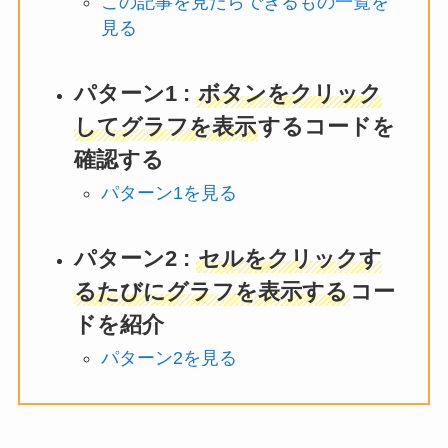
この記事を見たらできるもの一覧を
見る
パターン1 :
ボタンをクリック
してグラフを表示
するコードを
確認する
パターン1を見る
パターン2 :
セルをクリックす
るたびにグラフを表示する
コー
ドを紹介
パターン2を見る