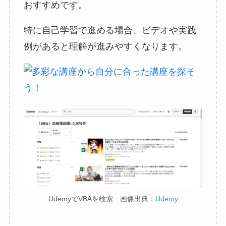
おすすめです。
特に自己学習で進める場合、ビデオや実践
例があると理解が進みやすくなります。
UdemyでVBAを検索 画像出典：
Udemy