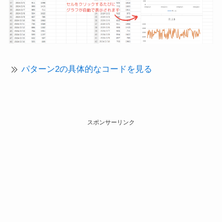
パターン2の具体的なコードを見る
スポンサーリンク