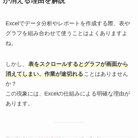
が消える理由を解説
Excelでデータ分析やレポートを作成する際、表や
グラフを組み合わせて使うことはよくありますよ
ね。
しかし、
表をスクロールするとグラフが画面から
消えてしまい、作業が途切れる
ことはありません
か？
この現象には、Excelの仕組みによる明確な理由が
あります。