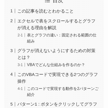
目次
この記事を読むとわかること
エクセルで表をスクロールするとグラフ
が消える理由を解説
表とグラフの違い：固定される範囲の仕
組み
グラフが消えないようにするための対策
とは？
VBAでどんな仕組みを作るのか？
このVBAコードで実現できる2つのグラフ
操作
このコードで実現する動作を2パターンご
紹介
パターン1 : ボタンをクリックしてグラフ