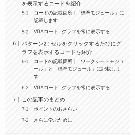
を表示するコードを紹介
コードの記載箇所 | 「標準モジュール」に
記載します
VBAコード | グラフを常に表示する
パターン2 : セルをクリックするたびにグ
ラフを表示するコードを紹介
コードの記載箇所 | 「ワークシートモジュ
ール」と「標準モジュール」に記載しま
す
VBAコード | グラフを常に表示する
この記事のまとめ
ポイントのおさらい
さらに学ぶために