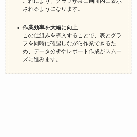
これにより、グラフが常に画面内に表示
されるようになります。
作業効率を大幅に向上
この仕組みを導入することで、表とグラ
フを同時に確認しながら作業できるた
め、データ分析やレポート作成がスムー
ズに進みます。