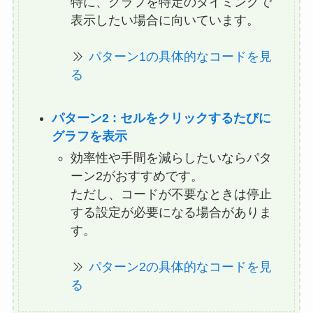
特に、グラフを特定のタイミングで
表示したい場合に向いています。
パターン1の具体的なコードを見
る
パターン2 : セルをクリックするたびに
グラフを表示
効率性や手間を減らしたいならパタ
ーン2がおすすめです。
ただし、コードが不要なときは停止
する設定が必要になる場合がありま
す。
パターン2の具体的なコードを見
る