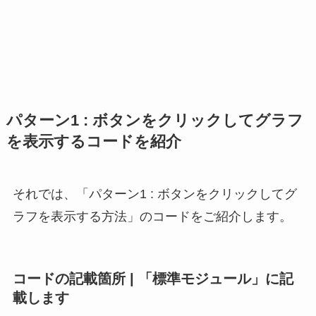
パターン1 : ボタンをクリックしてグラフ
を表示するコードを紹介
それでは、「パターン1 : ボタンをクリックしてグ
ラフを表示する方法」のコードをご紹介します。
コードの記載箇所 | 「標準モジュール」に記
載します