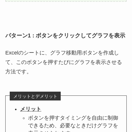
パターン1 : ボタンをクリックしてグラフを表示
Excelのシートに、グラフ移動用ボタンを作成し
て、このボタンを押すたびにグラフを表示させる
方法です。
メリットとデメリット
メリット
ボタンを押すタイミングを自由に制御
できるため、必要なときだけグラフを