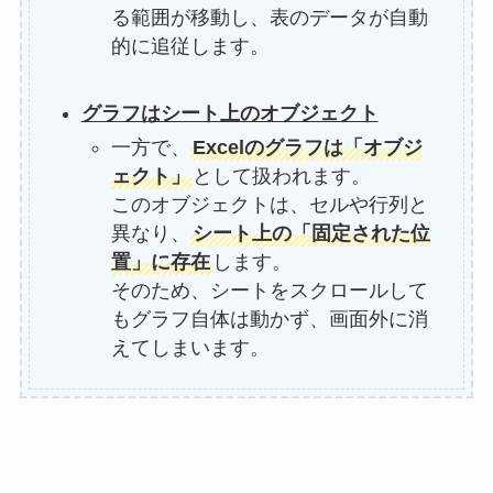
る範囲が移動し、表のデータが自動
的に追従します。
グラフはシート上のオブジェクト
一方で、
Excelのグラフは「オブジ
ェクト」
として扱われます。
このオブジェクトは、セルや行列と
異なり、
シート上の「固定された位
置」に存在
します。
そのため、シートをスクロールして
もグラフ自体は動かず、画面外に消
えてしまいます。