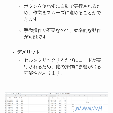
ボタンを使わずに自動で実行されるた
め、作業をスムーズに進めることがで
きます。
手動操作が不要なので、効率的な動作
が可能です。
デメリット
セルをクリックするたびにコードが実
行されるため、他の操作に影響が出る
可能性があります。