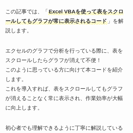
この記事では、「
Excel VBAを使って表をスクロ
ールしてもグラフが常に表示されるコード
」を解
説します。
エクセルのグラフで分析を行っている際に、表を
スクロールしたらグラフが消えて不便！
このように思っている方に向けて本コードを紹介
します。
これを導入すれば、表をスクロールしてもグラフ
が消えることなく常に表示され、作業効率が大幅
に向上します。
初心者でも理解できるように丁寧に解説している