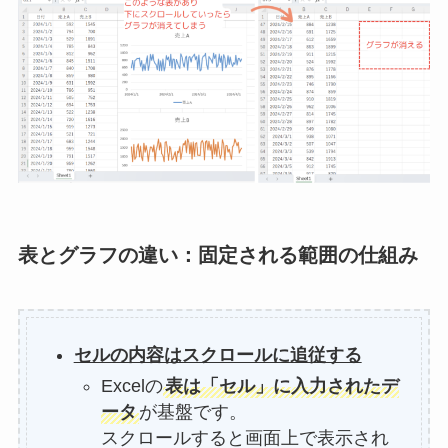
表とグラフの違い：固定される範囲の仕組み
セルの内容はスクロールに追従する
Excelの
表は「セル」に入力されたデ
ータ
が基盤です。
スクロールすると画面上で表示され