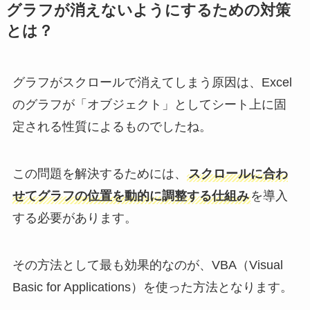
グラフが消えないようにするための対策
とは？
グラフがスクロールで消えてしまう原因は、Excel
のグラフが「オブジェクト」としてシート上に固
定される性質によるものでしたね。
この問題を解決するためには、
スクロールに合わ
せてグラフの位置を動的に調整する仕組み
を導入
する必要があります。
その方法として最も効果的なのが、VBA（Visual
Basic for Applications）を使った方法となります。