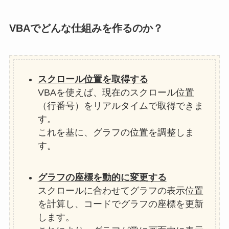
VBAでどんな仕組みを作るのか？
スクロール位置を取得する
VBAを使えば、現在のスクロール位置
（行番号）をリアルタイムで取得できま
す。
これを基に、グラフの位置を調整しま
す。
グラフの座標を動的に変更する
スクロールに合わせてグラフの表示位置
を計算し、コードでグラフの座標を更新
します。