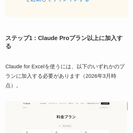
ステップ1 : Claude Proプラン以上に加入す
る
Claude for Excelを使うには、以下のいずれかのプ
ランに加入する必要があります（2026年3月時
点）。