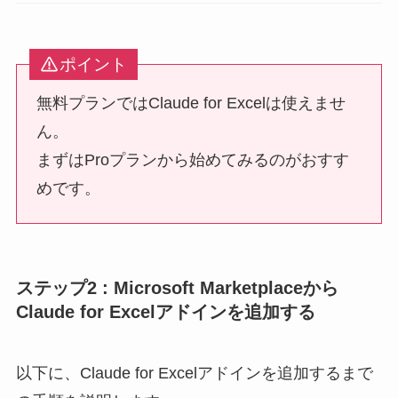
ポイント
無料プランではClaude for Excelは使えませ
ん。
まずはProプランから始めてみるのがおすす
めです。
ステップ2 : Microsoft Marketplaceから
Claude for Excelアドインを追加する
以下に、Claude for Excelアドインを追加するまで