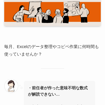
毎月、Excelのデータ整理やコピペ作業に何時間も
使っていませんか？
・前任者が作った意味不明な数式
が解読できない…