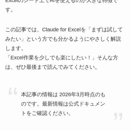
Excelのシート上でAIを使えるのが大きな特徴で
す。
この記事では、Claude for Excelを「まずは試して
みたい」という方でも分かるようにやさしく解説
します。
「Excel作業を少しでも楽にしたい！」そんな方
は、ぜひ最後まで読んでみてください。
本記事の情報は 2026年3月時点のも
のです。最新情報は公式ドキュメン
トをご確認ください。