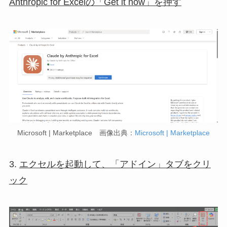
Anthropic for Excelの「Get it now」を押す
Microsoft | Marketplace 画像出典：
Microsoft | Marketplace
3.
エクセルを起動して、「アドイン」タブをクリ
ック