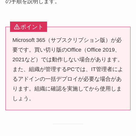
の手順を説明します。
ポイント
Microsoft 365（サブスクリプション版）が必
要です。買い切り版のOffice（Office 2019、
2021など）では動作しない場合があります。
また、組織が管理するPCでは、IT管理者によ
るアドインの一括デプロイが必要な場合があ
ります。組織に確認を実施してから使用しま
しょう。