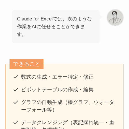
Claude for Excelでは、次のような
作業をAIに任せることができま
す。
できること
数式の生成・エラー特定・修正
ピボットテーブルの作成・編集
グラフの自動生成（棒グラフ、ウォータ
ーフォール等）
データクレンジング（表記揺れ統一・重