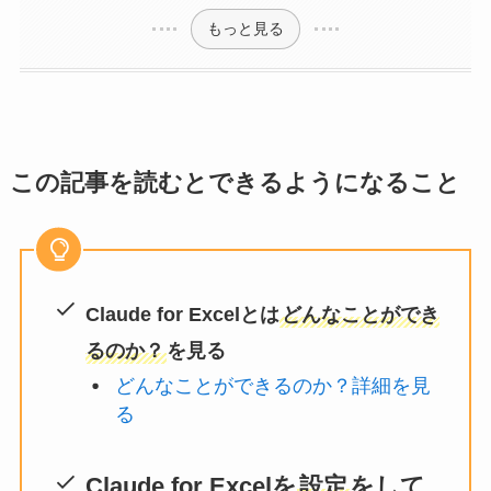
もっと見る
この記事を読むとできるようになること
Claude for Excelとは
どんなことができ
るのか？
を見る
どんなことができるのか？詳細を見
る
Claude for Excelを
設定
をして