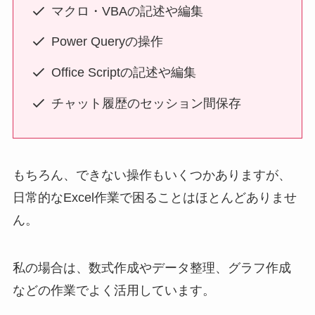
マクロ・VBAの記述や編集
Power Queryの操作
Office Scriptの記述や編集
チャット履歴のセッション間保存
もちろん、できない操作もいくつかありますが、
日常的なExcel作業で困ることはほとんどありませ
ん。
私の場合は、数式作成やデータ整理、グラフ作成
などの作業でよく活用しています。