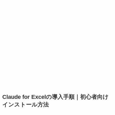
Claude for Excelの導入手順｜初心者向け
インストール方法