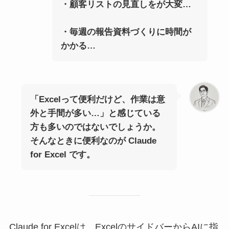
・顧客リストの見直しをが大変…
・毎週の報告資料づくりに時間が
かかる…
「Excelって便利だけど、作業は意
外と手間が多い…」と感じている
方も多いのではないでしょうか。
そんなときに便利なのが Claude
for Excel です。
Claude for Excelは、ExcelのサイドバーからAIに指