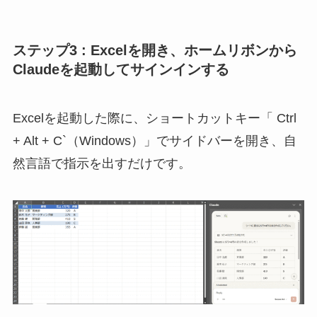
ステップ3 : Excelを開き、ホームリボンから
Claudeを起動してサインインする
Excelを起動した際に、ショートカットキー「 Ctrl
+ Alt + C`（Windows）」でサイドバーを開き、自
然言語で指示を出すだけです。