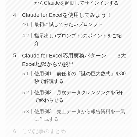
からClaudeを起動してサインインする
Claude for Excelを使用してみよう！
最初に試してみたいプロンプト
指示出し (プロンプト)のポイントをご紹
介
Claude for Excel応用実務パターン ── 3大
Excel地獄からの脱出
使用例1：前任者の「謎の巨大数式」を30
秒で解読する
使用例2：月次データクレンジングを5分
で終わらせる
使用例3：売上データから報告資料を一気
に作成する
この記事のまとめ