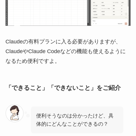
Claudeの有料プランに入る必要がありますが、
ClaudeやClaude Codeなどの機能も使えるように
なるため便利ですよ。
「できること」「できないこと」をご紹介
便利そうなのは分かったけど、具
体的にどんなことができるの？