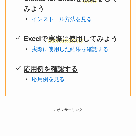
みよう
インストール方法を見る
Excelで
実際に使用
してみよう
実際に使用した結果を確認する
応用例を確認する
応用例を見る
スポンサーリンク