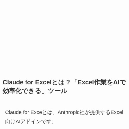
Claude for Excelとは？「Excel作業をAIで
効率化できる」ツール
Claude for Exceとは、Anthropic社が提供するExcel
向けAIアドインです。