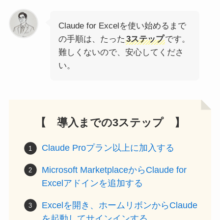
Claude for Excelを使い始めるまで
の手順は、たった
3ステップ
です。
難しくないので、安心してくださ
い。
【 導入までの3ステップ 】
Claude Proプラン以上に加入する
Microsoft MarketplaceからClaude for
Excelアドインを追加する
Excelを開き、ホームリボンからClaude
を起動してサインインする