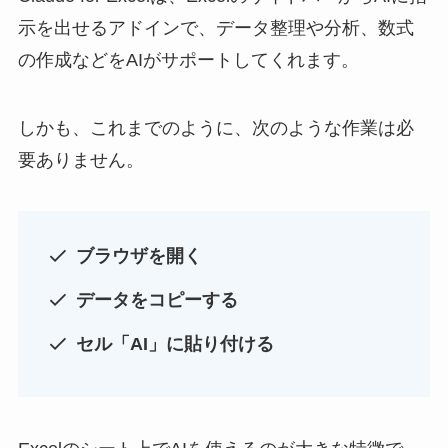
示を出せるアドインで、データ整理や分析、数式
の作成などをAIがサポートしてくれます。
しかも、これまでのように、次のような作業は必
要ありません。
ブラウザを開く
データをコピーする
セル「AI」に貼り付ける