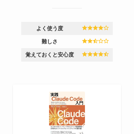
よく使う度
難しさ
覚えておくと安心度