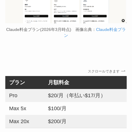
Claude料金プラン(2026年3月時点) 画像出典：
Claude料金プラ
ン
スクロールできます
プラン
月額料金
Pro
$20/月（年払い$17/月）
Max 5x
$100/月
Max 20x
$200/月