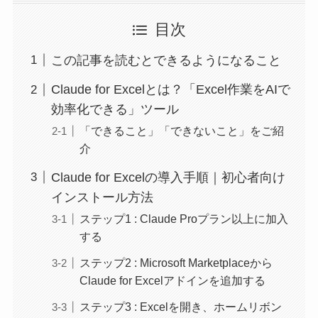
目次
この記事を読むとできるようになること
Claude for Excelとは？「Excel作業をAIで
効率化できる」ツール
「できること」「できないこと」をご紹
介
Claude for Excelの導入手順｜初心者向け
インストール方法
ステップ1 : Claude Proプラン以上に加入
する
ステップ2 : Microsoft Marketplaceから
Claude for Excelアドインを追加する
ステップ3 : Excelを開き、ホームリボン