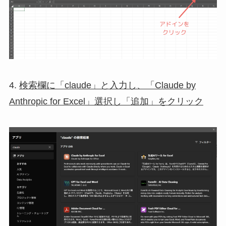
4.
検索欄に「claude」と入力し、「Claude by
Anthropic for Excel」選択し「追加」をクリック