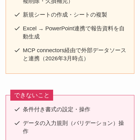
複削除・欠損補完）
新規シートの作成・シートの複製
Excel → PowerPoint連携で報告資料を自
動生成
MCP connectors経由で外部データソース
と連携（2026年3月時点）
できないこと
条件付き書式の設定・操作
データの入力規則（バリデーション）操
作