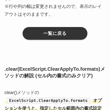
※行や列の幅は変更されませんので、表示のレイ
アウトはそのままです。
一覧に戻る
.clear(ExcelScript.ClearApplyTo.formats)メ
ソッドの解説 (セル内の書式のみクリア)
clear()メソッドの
オプ
ExcelScript.ClearApplyTo.formats
ションを使うと、指定したセル範囲内の書式設定