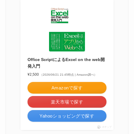
Office ScriptによるExcel on the web開
発入門
¥2,500
（2026/06/21 21:45時点 | Amazon調べ）
Amazonで探す
楽天市場で探す
Yahooショッピングで探す
ポチップ