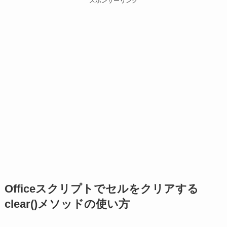
スポンサーリンク
Officeスクリプトでセルをクリアする
clear()メソッドの使い方