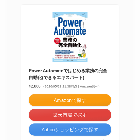
Power Automateではじめる業務の完全
自動化(できるエキスパート)
¥2,860
（2026/05/23 21:38時点 | Amazon調べ）
Amazonで探す
楽天市場で探す
Yahooショッピングで探す