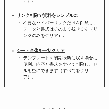
ア）。
リンク削除で資料をシンプルに
不要なハイパーリンクだけを削除し、
データと書式はそのまま残せます（リ
ンクのみをクリア）。
シート全体を一括クリア
テンプレートを初期状態に戻す場合に
便利。内容と書式をすべて削除し、セ
ルを空にできます（すべてをクリ
ア）。