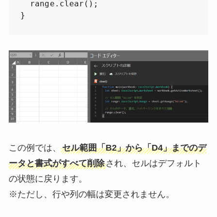
  range.clear();

}
この例では、
セル範囲「B2」から「D4」までのデ
ータと書式がすべて削除
され、セルはデフォルト
の状態に戻ります。
※ただし、行や列の幅は変更されません。