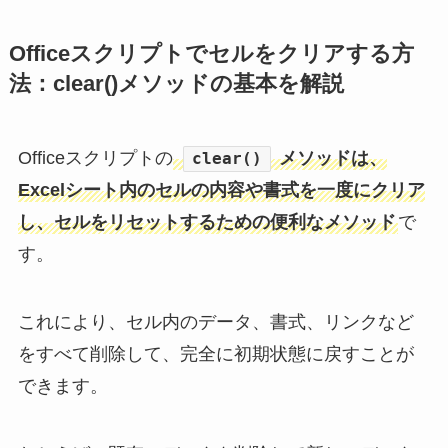
Officeスクリプトでセルをクリアする方
法：clear()メソッドの基本を解説
Officeスクリプトの
メソッドは、
clear()
Excelシート内のセルの内容や書式を一度にクリア
し、セルをリセットするための便利なメソッド
で
す。
これにより、セル内のデータ、書式、リンクなど
をすべて削除して、完全に初期状態に戻すことが
できます。