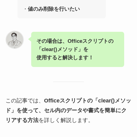
・
値のみ削除を行いたい
その場合は、Officeスクリプトの
「clear()メソッド」を
使用すると解決します！
この記事では、
Officeスクリプトの「clear()メソッ
ド」を使って、セル内のデータや書式を簡単にク
リアする方法
を詳しく解説します。