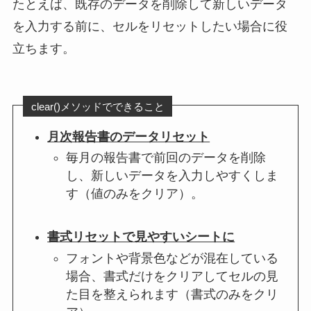
たとえば、既存のデータを削除して新しいデータ
を入力する前に、セルをリセットしたい場合に役
立ちます。
clear()メソッドでできること
月次報告書のデータリセット
毎月の報告書で前回のデータを削除
し、新しいデータを入力しやすくしま
す（値のみをクリア）。
書式リセットで見やすいシートに
フォントや背景色などが混在している
場合、書式だけをクリアしてセルの見
た目を整えられます（書式のみをクリ