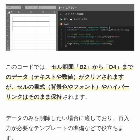
このコードでは、
セル範囲「B2」から「D4」まで
のデータ（テキストや数値）がクリアされます
が、セルの書式（背景色やフォント）やハイパー
リンクはそのまま保持
されます。
データのみを削除したい場合に適しており、再入
力が必要なテンプレートの準備などで役立ちま
す。