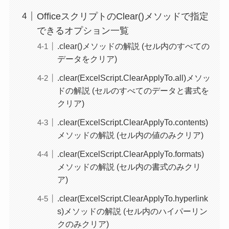
OfficeスクリプトのClear()メソッドで指定
できるオプション一覧
.clear()メソッドの解説 (セル内のすべての
データをクリア)
.clear(ExcelScript.ClearApplyTo.all)メソッ
ドの解説 (セルのすべてのデータと書式を
クリア)
.clear(ExcelScript.ClearApplyTo.contents)
メソッドの解説 (セル内の値のみクリア)
.clear(ExcelScript.ClearApplyTo.formats)
メソッドの解説 (セル内の書式のみクリ
ア)
.clear(ExcelScript.ClearApplyTo.hyperlink
s)メソッドの解説 (セル内のハイパーリン
クのみクリア)