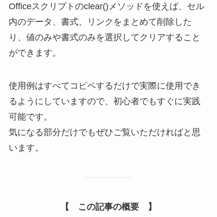
Officeスクリプトのclear()メソッドを使えば、セル
内のデータ、書式、リンクをまとめて削除した
り、値のみや書式のみを選択してクリアすること
ができます。
使用例はすべてコピペするだけで実際に使用でき
るようにしていますので、初心者でもすぐに実践
可能です。
気になる部分だけでもぜひご覧いただければと思
います。
【 この記事の
概要
】