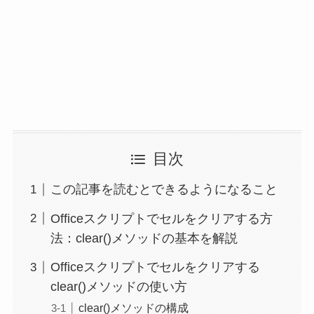
目次
この記事を読むとできるようになること
Officeスクリプトでセルをクリアする方
法：clear()メソッドの基本を解説
Officeスクリプトでセルをクリアする
clear()メソッドの使い方
clear()メソッドの構成