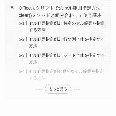
Officeスクリプトでのセル範囲指定方法｜
clear()メソッドと組み合わせて使う基本
セル範囲指定例1 : 特定のセル範囲を指定
する方法
セル範囲指定例2 : 行や列全体を指定する
方法
セル範囲指定例3 : シート全体を指定する
方法
セル範囲指定例4 :動的なセル範囲を指定
する方法
もっと見る