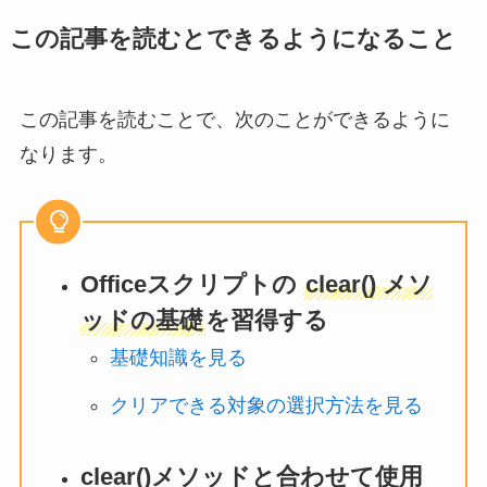
この記事を読むとできるようになること
この記事を読むことで、次のことができるように
なります。
Officeスクリプトの
clear() メソ
ッドの基礎
を習得する
基礎知識を見る
クリアできる対象の選択方法を見る
clear()メソッドと合わせて使用