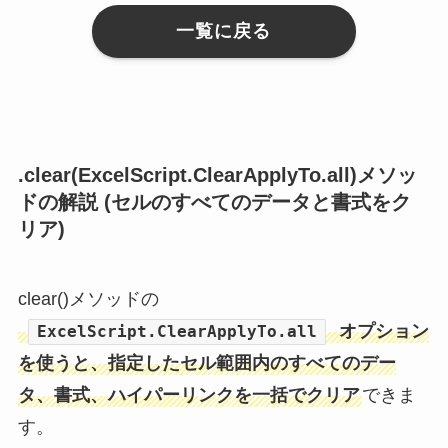
一覧に戻る
.clear(ExcelScript.ClearApplyTo.all)メソッ
ドの解説 (セルのすべてのデータと書式をク
リア)
clear()メソッドの
オプション
ExcelScript.ClearApplyTo.all
を使うと、指定したセル範囲内のすべてのデー
タ、書式、ハイパーリンクを一括でクリア
できま
す。