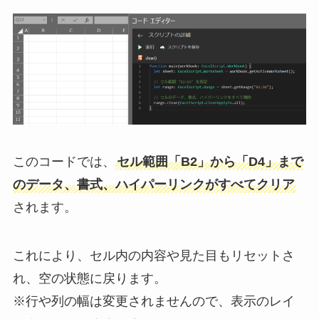
このコードでは、
セル範囲「B2」から「D4」まで
のデータ、書式、ハイパーリンクがすべてクリア
されます。
これにより、セル内の内容や見た目もリセットさ
れ、空の状態に戻ります。
※行や列の幅は変更されませんので、表示のレイ