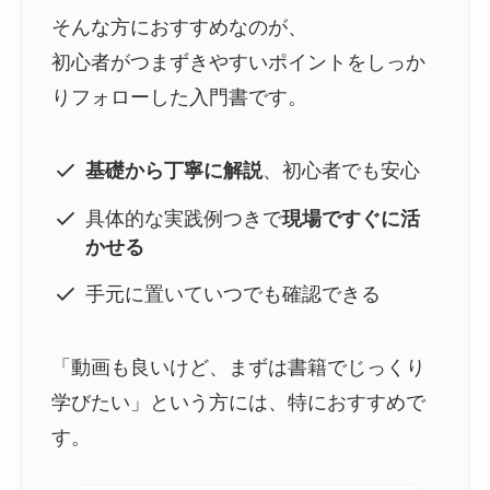
そんな方におすすめなのが、
初心者がつまずきやすいポイントをしっか
りフォローした入門書です。
基礎から丁寧に解説
、初心者でも安心
具体的な実践例つきで
現場ですぐに活
かせる
手元に置いていつでも確認できる
「動画も良いけど、まずは書籍でじっくり
学びたい」という方には、特におすすめで
す。