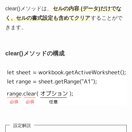
clear()メソッドは、
セルの内容 (データ)だけでな
く、セルの書式設定も含めてクリア
することがで
きます。
clear()メソッドの構成
設定解説