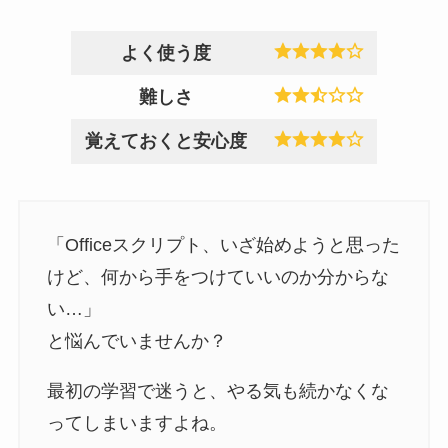
よく使う度
難しさ
覚えておくと安心度
「Officeスクリプト、いざ始めようと思った
けど、何から手をつけていいのか分からな
い…」
と悩んでいませんか？
最初の学習で迷うと、やる気も続かなくな
ってしまいますよね。