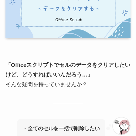
「Officeスクリプトでセルのデータをクリアしたい
けど、どうすればいいんだろう…」
そんな疑問を持っていませんか？
・
全てのセルを一括で削除したい