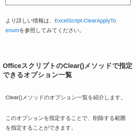
より詳しい情報は、
ExcelScript.ClearApplyTo
enum
を参照してみてください。
OfficeスクリプトのClear()メソッドで指定
できるオプション一覧
Clear()メソッドのオプション一覧を紹介します。
このオプションを指定することで、削除する範囲
を指定することができます。