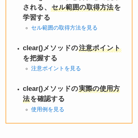
される、
セル範囲の取得方法
を
学習する
セル範囲の取得方法を見る
clear()メソッドの
注意ポイント
を把握する
注意ポイントを見る
clear()メソッドの
実際の使用方
法
を確認する
使用例を見る