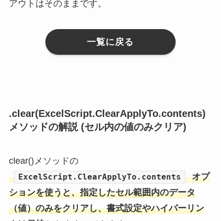
アウトはそのままです。
一覧に戻る
.clear(ExcelScript.ClearApplyTo.contents)
メソッドの解説 (セル内の値のみクリア)
clear()メソッドの
オプ
ExcelScript.ClearApplyTo.contents
ションを使うと、指定したセル範囲内のデータ
（値）のみをクリアし、書式設定やハイパーリン