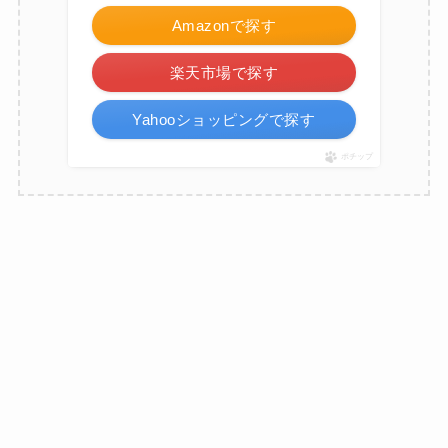
Amazonで探す
楽天市場で探す
Yahooショッピングで探す
ポチップ