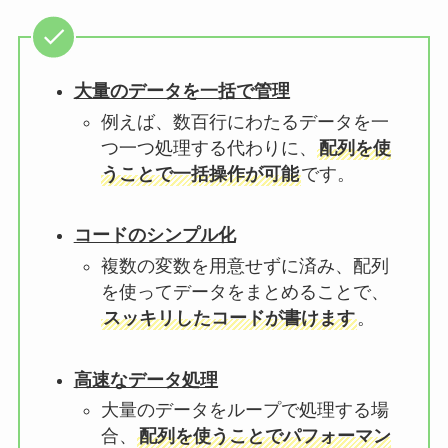
大量のデータを一括で管理
例えば、数百行にわたるデータを一
つ一つ処理する代わりに、
配列を使
うことで一括操作が可能
です。
コードのシンプル化
複数の変数を用意せずに済み、配列
を使ってデータをまとめることで、
スッキリしたコードが書けます
。
高速なデータ処理
大量のデータをループで処理する場
合、
配列を使うことでパフォーマン