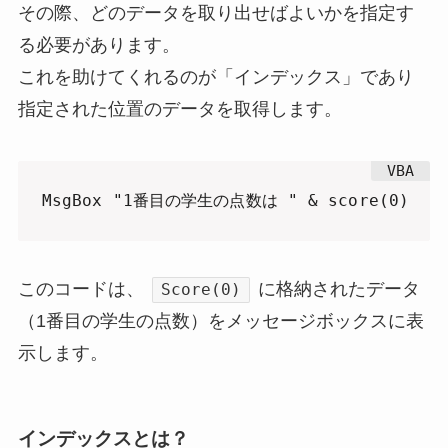
その際、どのデータを取り出せばよいかを指定す
る必要があります。
これを助けてくれるのが「インデックス」であり
指定された位置のデータを取得します。
MsgBox "1番目の学生の点数は " & score(0)
このコードは、
に格納されたデータ
Score(0)
（1番目の学生の点数）をメッセージボックスに表
示します。
インデックスとは？