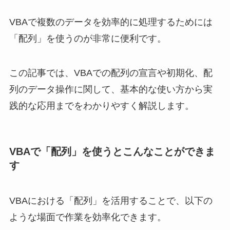
VBAで複数のデータを効率的に処理するためには
「配列」を使うのが非常に便利です。
この記事では、VBAでの配列の宣言や初期化、配
列のデータ操作に関して、基本的な使い方から実
践的な応用までをわかりやすく解説します。
VBAで「配列」を使うとこんなことができま
す
VBAにおける「配列」を活用することで、以下の
ような場面で作業を効率化できます。