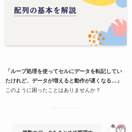
「ループ処理を使ってセルにデータを転記してい
たけれど、データが増えると動作が遅くなる…」
このように困ったことはありませんか？