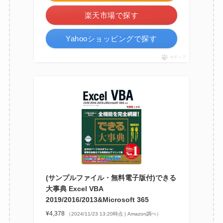
楽天市場で探す
Yahooショッピングで探す
ポチップ
(サンプルファイル・無料電子版付)できる
大事典 Excel VBA
2019/2016/2013&Microsoft 365
¥4,378
（2024/11/23 13:20時点 | Amazon調べ）