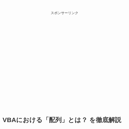
スポンサーリンク
VBAにおける「配列」とは？ を徹底解説