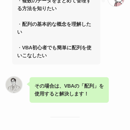
・
複数のデータをまとめて管理す
る方法を知りたい
・
配列の基本的な概念を理解した
い
・
VBA初心者でも簡単に配列を使
いこなしたい
その場合は、VBAの「配列」を
使用すると解決します！