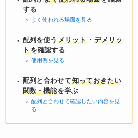
する
よく使われる場面を見る
配列を使う
メリット
・
デメリッ
ト
を確認する
使用例を見る
配列と合わせて
知っておきたい
関数・機能
を学ぶ
配列と合わせて確認したい内容を見
る