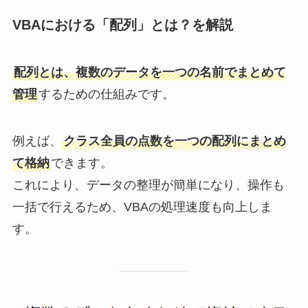
VBAにおける「配列」とは？を解説
配列とは、複数のデータを一つの名前でまとめて
管理
するための仕組みです。
例えば、
クラス全員の点数を一つの配列にまとめ
て格納
できます。
これにより、データの整理が簡単になり、操作も
一括で行えるため、VBAの処理速度も向上しま
す。