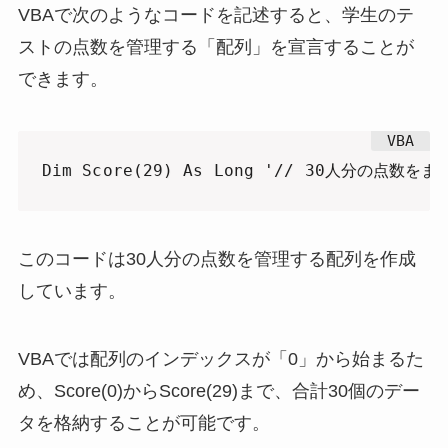
VBAで次のようなコードを記述すると、学生のテ
ストの点数を管理する「配列」を宣言することが
できます。
Dim Score(29) As Long '// 30人分の点
このコードは30人分の点数を管理する配列を作成
しています。
VBAでは配列のインデックスが「0」から始まるた
め、Score(0)からScore(29)まで、合計30個のデー
タを格納することが可能です。