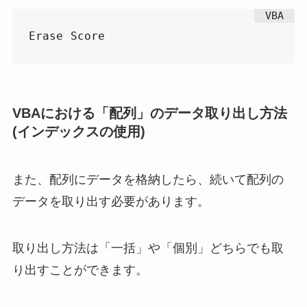
Erase Score
VBAにおける「配列」のデータ取り出し方法
(インデックスの使用)
また、配列にデータを格納したら、続いて配列の
データを取り出す必要があります。
取り出し方法は「一括」や「個別」どちらでも取
り出すことができます。