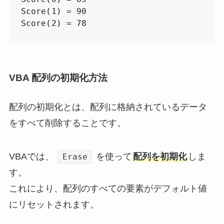
Score(1) = 90

Score(2) = 78
VBA 配列の初期化方法
配列の初期化とは、配列に格納されているデータ
をすべて削除することです。
VBAでは、
を使って
配列を初期化
しま
Erase
す。
これにより、配列のすべての要素がデフォルト値
にリセットされます。