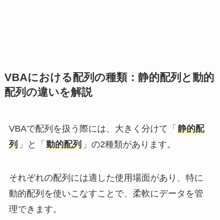
VBAにおける配列の種類：静的配列と動的
配列の違いを解説
VBAで配列を扱う際には、大きく分けて「
静的配
列
」と「
動的配列
」の2種類があります。
それぞれの配列には適した使用場面があり、特に
動的配列を使いこなすことで、柔軟にデータを管
理できます。