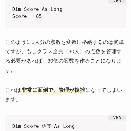
Dim Score As Long

Score = 85
このように1人分の点数を変数に格納するのは簡単
ですが、もしクラス全員（30人）の点数を管理す
る必要があれば、30個の変数を作ることになりま
す。
これは
非常に面倒で、管理が複雑
になってしまい
ます。
Dim Score_佐藤 As Long
