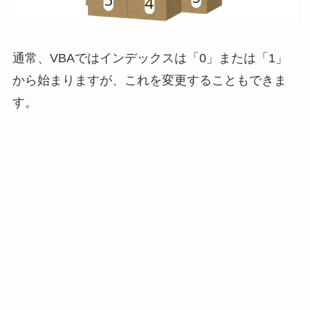
通常、VBAではインデックスは「0」または「1」
から始まりますが、これを変更することもできま
す。