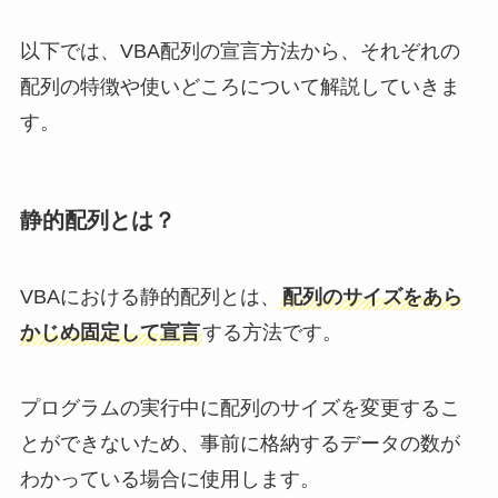
以下では、VBA配列の宣言方法から、それぞれの
配列の特徴や使いどころについて解説していきま
す。
静的配列とは？
VBAにおける静的配列とは、
配列のサイズをあら
かじめ固定して宣言
する方法です。
プログラムの実行中に配列のサイズを変更するこ
とができないため、事前に格納するデータの数が
わかっている場合に使用します。