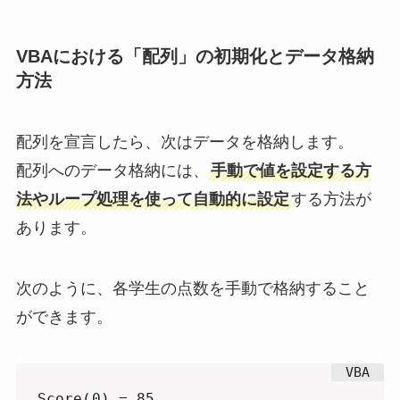
VBAにおける「配列」の初期化とデータ格納
方法
配列を宣言したら、次はデータを格納します。
配列へのデータ格納には、
手動で値を設定する方
法やループ処理を使って自動的に設定
する方法が
あります。
次のように、各学生の点数を手動で格納すること
ができます。
Score(0) = 85
