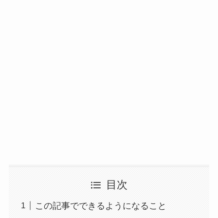
目次
この記事でできるようになること