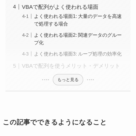
VBAで配列がよく使われる場面
よく使われる場面1: 大量のデータを高速
で処理する場合
よく使われる場面2: 関連データのグルー
プ化
よく使われる場面3: ループ処理の効率化
VBAで配列を使うメリット・デメリット
もっと見る
この記事でできるようになること