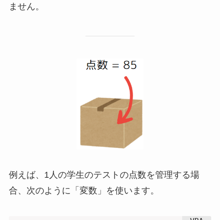
ません。
例えば、1人の学生のテストの点数を管理する場
合、次のように「変数」を使います。