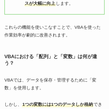
スが大幅に向上
します。
これらの機能を使いこなすことで、VBAを使った
作業効率が劇的に改善されます。
VBAにおける「配列」と「変数」は何が違
う？
VBAでは、データを保存・管理するために「変
数」を使用します。
しかし、
1つの変数には1つのデータしか格納
でき