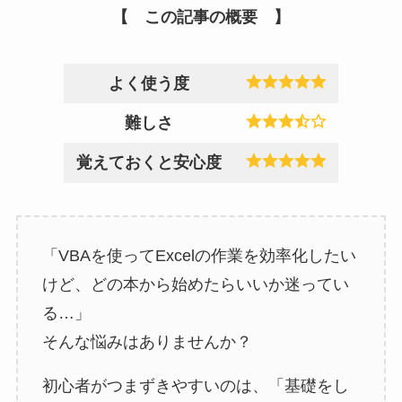
【 この記事の
概要
】
よく使う度
難しさ
覚えておくと安心度
「VBAを使ってExcelの作業を効率化したい
けど、どの本から始めたらいいか迷ってい
る…」
そんな悩みはありませんか？
初心者がつまずきやすいのは、「基礎をし