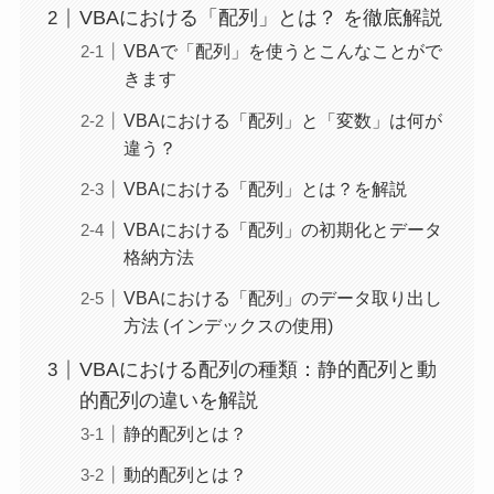
VBAにおける「配列」とは？ を徹底解説
VBAで「配列」を使うとこんなことがで
きます
VBAにおける「配列」と「変数」は何が
違う？
VBAにおける「配列」とは？を解説
VBAにおける「配列」の初期化とデータ
格納方法
VBAにおける「配列」のデータ取り出し
方法 (インデックスの使用)
VBAにおける配列の種類：静的配列と動
的配列の違いを解説
静的配列とは？
動的配列とは？