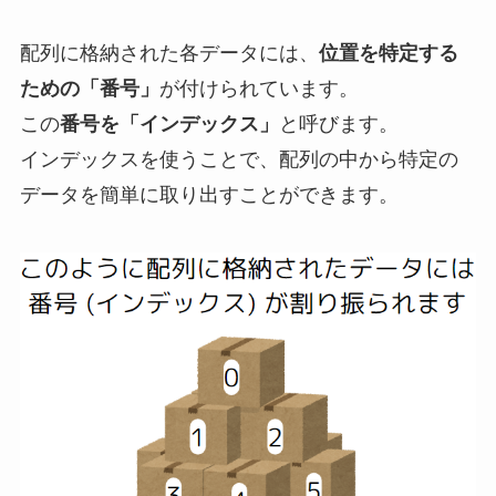
配列に格納された各データには、
位置を特定する
ための「番号」
が付けられています。
この
番号を「インデックス」
と呼びます。
インデックスを使うことで、配列の中から特定の
データを簡単に取り出すことができます。