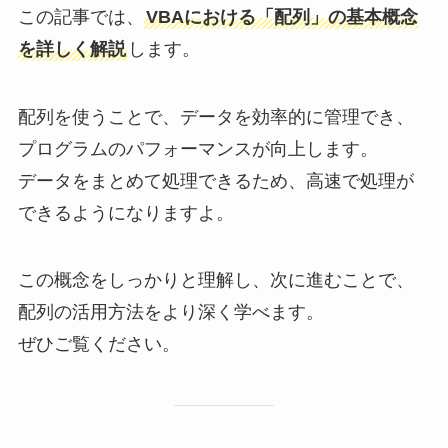
この記事では、
VBAにおける「配列」の基本概念
を詳しく解説
します。
配列を使うことで、データを効率的に管理でき、
プログラムのパフォーマンスが向上します。
データをまとめて処理できるため、高速で処理が
できるようになりますよ。
この概念をしっかりと理解し、次に進むことで、
配列の活用方法をより深く学べます。
ぜひご覧ください。