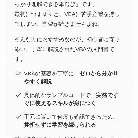
っかり理解できる本選び」です。
最初につまずくと、VBAに苦手意識を持っ
てしまい、学習が続きませんよね。
そんな方におすすめなのが、初心者に寄り
添い、丁寧に解説されたVBAの入門書で
す。
VBAの基礎を丁寧に、
ゼロから分かり
やすく解説
具体的なサンプルコードで、
実務です
ぐに使えるスキルが身につく
手元に置いて何度も確認できるため、
挫折せずに学習を続けられる