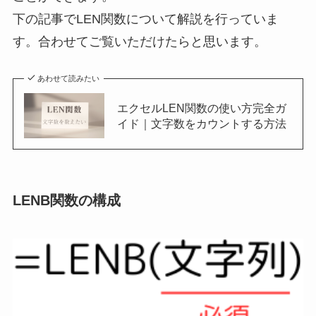
下の記事でLEN関数について解説を行っていま
す。合わせてご覧いただけたらと思います。
あわせて読みたい
エクセルLEN関数の使い方完全ガ
イド｜文字数をカウントする方法
LENB関数の構成