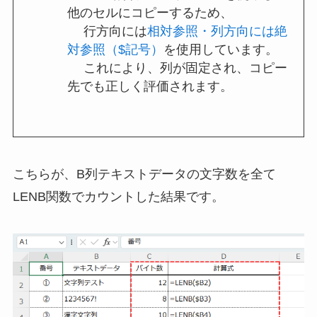
他のセルにコピーするため、
行方向には
相対参照・列方向には絶
対参照（$記号）
を使用しています。
これにより、列が固定され、コピー
先でも正しく評価されます。
こちらが、B列テキストデータの文字数を全て
LENB関数でカウントした結果です。