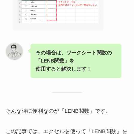
その場合は、ワークシート関数の
「LENB関数」を
使用すると解決します！
そんな時に便利なのが「LENB関数」です。
この記事では、エクセルを使って「LENB関数」を