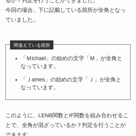
るか？判定を行うことができました。
今回の場合、下に記載している箇所が全角となっ
ていました。
間違えている箇所
「Ｍichael」の始めの文字「Ｍ」が全角と
なっています。
「Ｊames」の始めの文字「Ｊ」が全角と
なっています。
このように、LENB関数とIF関数を組み合わせるこ
とで、全角が混ざっているか？判定を行うことが
できます。