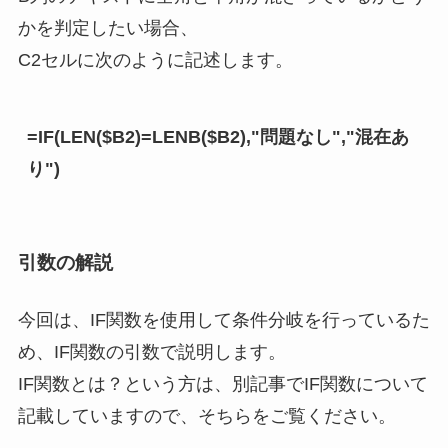
かを判定したい場合、
C2セルに次のように記述します。
=IF(LEN($B2)=LENB($B2),"問題なし","混在あ
り")
引数の解説
今回は、IF関数を使用して条件分岐を行っているた
め、IF関数の引数で説明します。
IF関数とは？という方は、別記事でIF関数について
記載していますので、そちらをご覧ください。