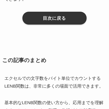
目次に戻る
この記事のまとめ
エクセルでの文字数をバイト単位でカウントする
LENB関数は、非常に多くの場面で活用できます。
基本的なLENB関数の使い方から、応用までを理解