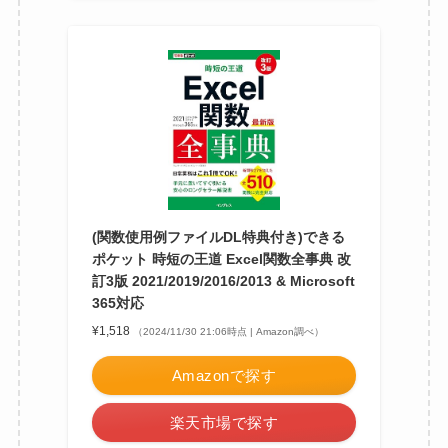
(関数使用例ファイルDL特典付き)できる
ポケット 時短の王道 Excel関数全事典 改
訂3版 2021/2019/2016/2013 & Microsoft
365対応
¥1,518
（2024/11/30 21:06時点 | Amazon調べ）
Amazonで探す
楽天市場で探す