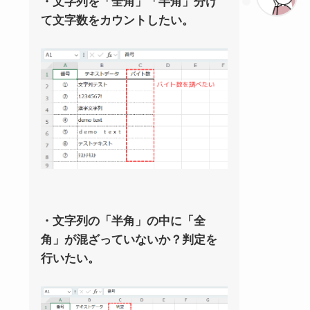
・文字列を「全角」「半角」分け
て文字数をカウントしたい。
・文字列の「半角」の中に「全
角」が混ざっていないか？判定を
行いたい。