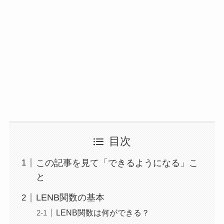
目次
この記事を見て「できるようになる」こ
と
LENB関数の基本
LENB関数は何ができる？