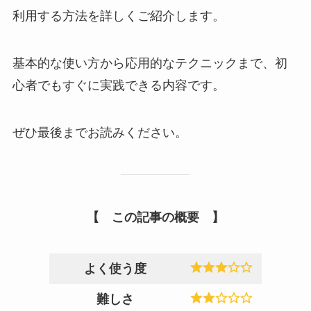
利用する方法を詳しくご紹介します。
基本的な使い方から応用的なテクニックまで、初
心者でもすぐに実践できる内容です。
ぜひ最後までお読みください。
【 この記事の概要 】
よく使う度
難しさ