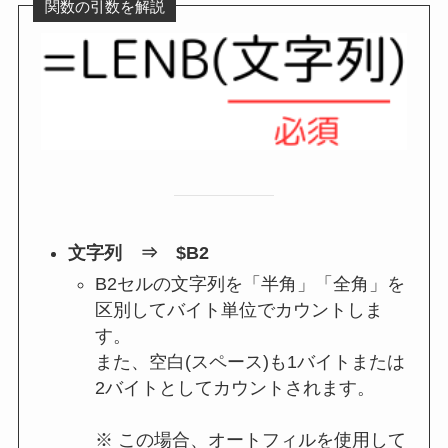
関数の引数を解説
文字列 ⇒ $B2
B2セルの文字列を「半角」「全角」を
区別してバイト単位でカウントしま
す。
また、空白(スペース)も1バイトまたは
2バイトとしてカウントされます。
※ この場合、オートフィルを使用して