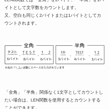
イトとして文字数をカウントします。
又、空白も同じく2バイトまたは1バイトとしてカ
ウントされます。
「全角」「半角」関係なく1文字としてカウントし
たい場合は、LEN関数を使用するとカウントする
ことができます。