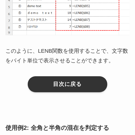
このように、LENB関数を使用することで、文字数
をバイト単位で表示させることができます。
目次に戻る
使用例2: 全角と半角の混在を判定する