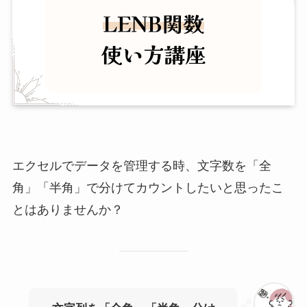
エクセルでデータを管理する時、文字数を「全
角」「半角」で分けてカウントしたいと思ったこ
とはありませんか？