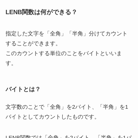
LENB関数は何ができる？
指定した文字を「全角」「半角」分けてカウント
することができます。
このカウントする単位のことを
バイト
といいま
す。
バイトとは？
文字数のことで「全角」を2バイト、「半角」を1
バイトとしてカウントしたものです。
LENB関数では「全角」を2バイト、「半角」を1バ