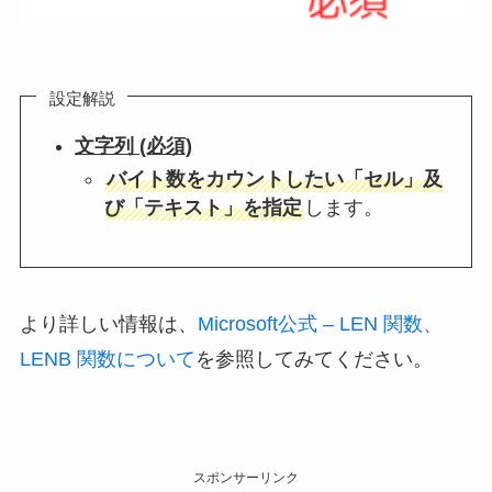
設定解説
文字列 (必須)
バイト数をカウントしたい「セル」及
び「テキスト」を指定
します。
より詳しい情報は、
Microsoft公式 – LEN 関数、
LENB 関数について
を参照してみてください。
スポンサーリンク