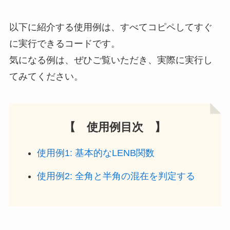
以下に紹介する使用例は、すべてコピペしてすぐ
に実行できるコードです。
気になる例は、ぜひご覧いただき、実際に実行し
てみてください。
【 使用例目次 】
使用例1: 基本的なLENB関数
使用例2: 全角と半角の混在を判定する