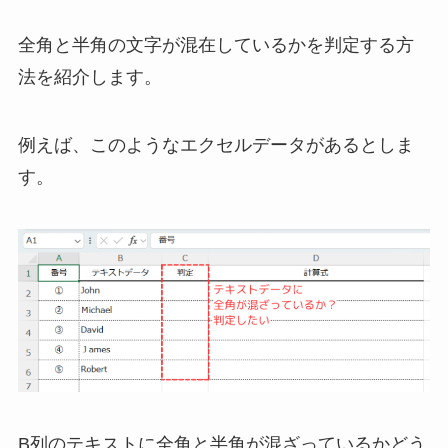
全角と半角の文字が混在しているかを判定
する方
法を紹介します。
例えば、このようなエクセルデータがあるとしま
す。
B列のテキストに全角と半角が混ざっているかどう