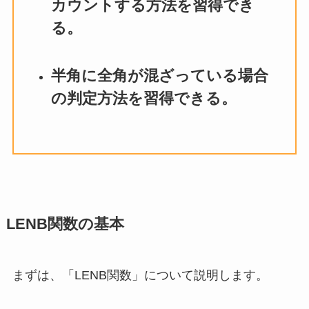
カウントする方法を習得でき
る。
半角に全角が混ざっている場合
の判定方法を習得できる。
LENB関数の基本
まずは、「LENB関数」について説明します。