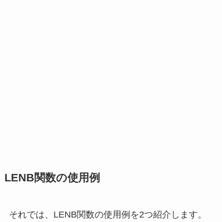
LENB関数の使用例
それでは、LENB関数の使用例を2つ紹介します。