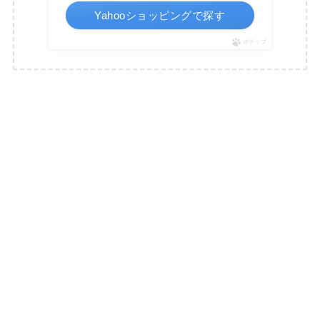
Yahooショッピングで探す
ポチップ