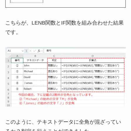
こちらが、LENB関数とIF関数を組み合わせた結果
です。
このように、テキストデータに全角が混ざってい