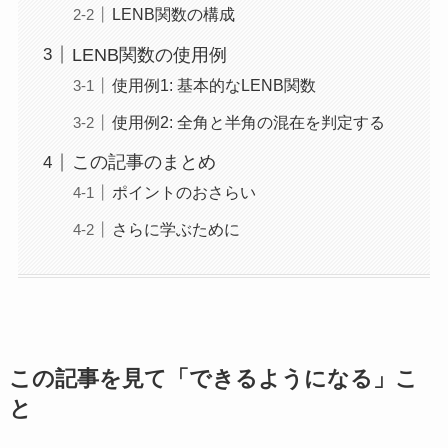
LENB関数の構成
LENB関数の使用例
使用例1: 基本的なLENB関数
使用例2: 全角と半角の混在を判定する
この記事のまとめ
ポイントのおさらい
さらに学ぶために
この記事を見て「できるようになる」こ
と