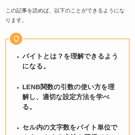
この記事を読めば、以下のことができるようにな
ります。
バイトとは？を理解できるよう
になる。
LENB関数の引数の使い方を理
解し、適切な設定方法を学べ
る。
セル内の文字数をバイト単位で