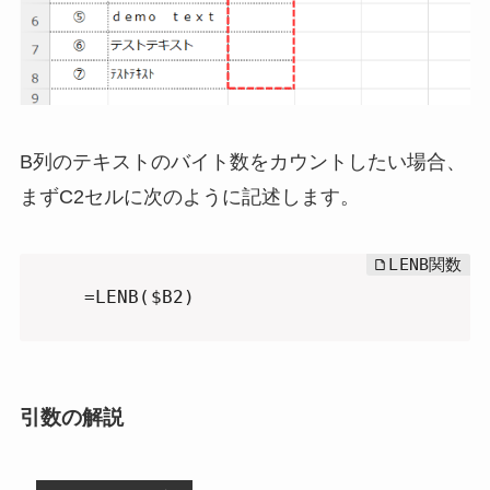
B列のテキストのバイト数をカウントしたい場合、
まずC2セルに次のように記述します。
=LENB($B2)
引数の解説