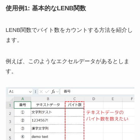
使用例1: 基本的なLENB関数
LENB関数で
バイト数をカウントする方法
を紹介し
ます。
例えば、このようなエクセルデータがあるとしま
す。