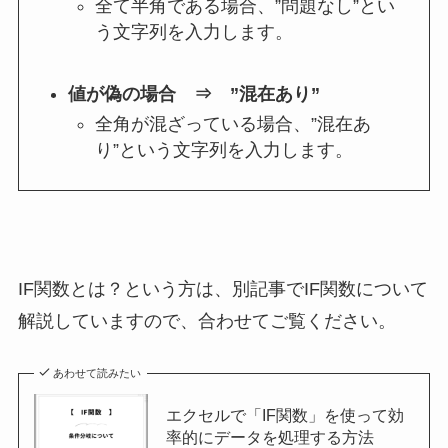
全て半角である場合、”問題なし”とい
う文字列を入力します。
値が偽の場合 ⇒ ”混在あり”
全角が混ざっている場合、”混在あ
り”という文字列を入力します。
IF関数とは？という方は、別記事でIF関数について
解説していますので、合わせてご覧ください。
あわせて読みたい
エクセルで「IF関数」を使って効
率的にデータを処理する方法