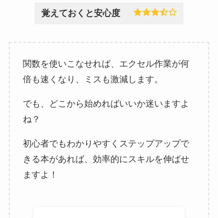
覚えておくと安心度
関数を使いこなせれば、エクセル作業が何
倍も速くなり、ミスも激減します。
でも、どこから始めればいいか迷いますよ
ね？
初心者でもわかりやすくステップアップで
きる本があれば、効率的にスキルを伸ばせ
ますよ！