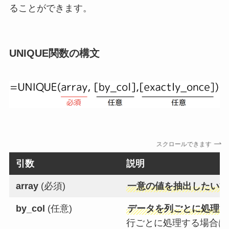
ることができます。
UNIQUE関数の構文
スクロールできます
引数
説明
array
(必須)
一意の値を抽出したい範
by_col
(任意)
データを列ごとに処理す
行ごとに処理する場合は「