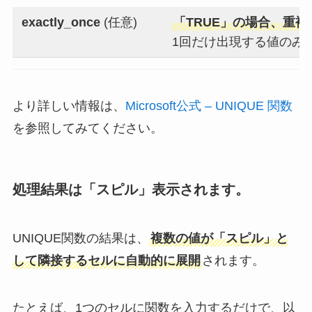
exactly_once
(任意)
「TRUE」の場合、重
1回だけ出現する値のみ
より詳しい情報は、
Microsoft公式 – UNIQUE 関数
を参照してみてください。
処理結果は「スピル」表示され
ます。
UNIQUE関数の結果は、
複数の値が「スピル」と
して隣接するセルに自動的に展開
されます。
たとえば、1つのセルに関数を入力するだけで、以