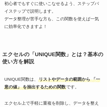
初心者でもすぐに使いこなせるよう、ステップバ
イステップで説明します。
データ整理が苦手な方も、この関数を使えば一気
に効率化できますよ！
エクセルの「UNIQUE関数」とは？基本の
使い方を解説
UNIQUE関数は、
リストやデータの範囲から 「一
意の値」 を抽出するための関数
です。
エクセル上で手軽に重複を削除し、データを整え