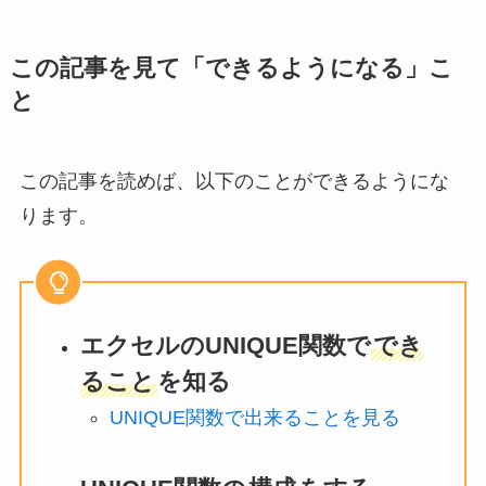
この記事を見て「できるようになる」こ
と
この記事を読めば、以下のことができるようにな
ります。
エクセルのUNIQUE関数で
でき
ること
を知る
UNIQUE関数で出来ることを見る