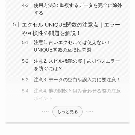
使用方法3 : 重複するデータを完全に除外
する
エクセル UNIQUE関数の注意点｜エラー
や互換性の問題を解説！
注意1. 古いエクセルでは使えない！
UNIQUE関数の互換性問題
注意2. スピル機能の罠｜#スピル!エラー
を防ぐには？
注意3. データの空白や誤入力に要注意！
注意4. 他の関数と組み合わせる際の注意
ポイント
もっと見る