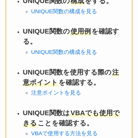
UNIQUE関数の
構成
をする。
UNIQUE関数の構成を見る
UNIQUE関数の
使用例
を確認す
る。
UNIQUE関数の構成を見る
UNIQUE関数を使用する際の
注
意ポイント
を確認する。
注意ポイントを見る
UNIQUE関数は
VBAでも使用で
きる
ことを確認する。
VBAで使用する方法を見る