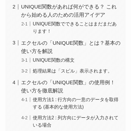
UNIQUE関数があれば何ができる？ これ
から始める人のための活用アイデア
UNIQUE関数でできることはまだまだあ
ります！
エクセルの「UNIQUE関数」とは？基本の
使い方を解説
UNIQUE関数の構文
処理結果は「スピル」表示されます。
エクセルの「UNIQUE関数」の使用例！
使い方を徹底解説
使用方法1 : 行方向の一意のデータを取得
する (基本的な使用方法)
使用方法2 : 列方向にデータが入力されて
いる場合