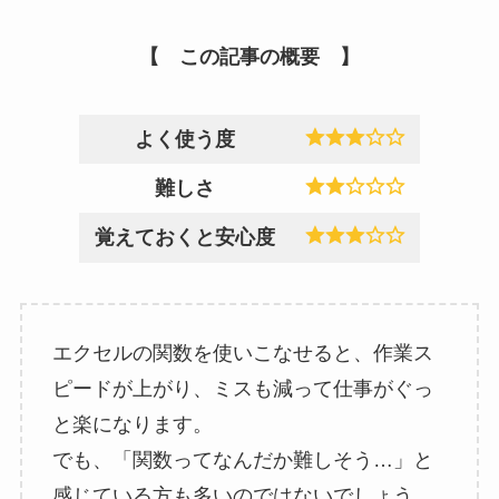
【 この記事の
概要
】
よく使う度
難しさ
覚えておくと安心度
エクセルの関数を使いこなせると、作業ス
ピードが上がり、ミスも減って仕事がぐっ
と楽になります。
でも、「関数ってなんだか難しそう…」と
感じている方も多いのではないでしょう