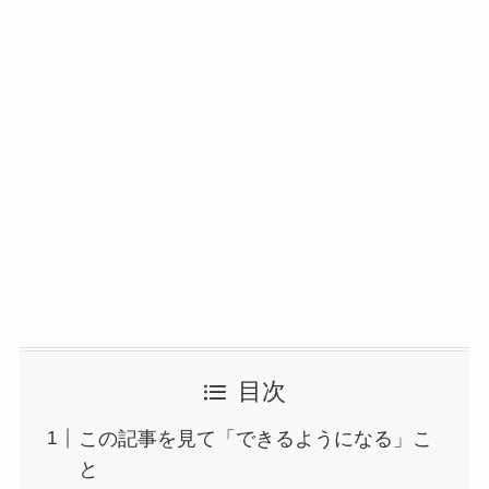
目次
この記事を見て「できるようになる」こ
と