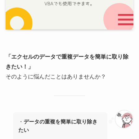
「エクセルのデータで重複データを簡単に取り除
きたい！」
そのように悩んだことはありませんか？
・
データの重複を簡単に取り除き
たい