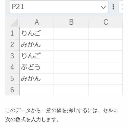
このデータから一意の値を抽出するには、セルに
次の数式を入力します。