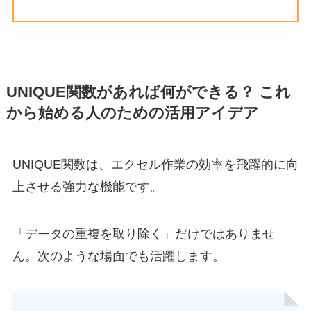
UNIQUE関数があれば何ができる？ これ
から始める人のための活用アイデア
UNIQUE関数は、エクセル作業の効率を飛躍的に向
上させる強力な機能です。
「データの重複を取り除く」だけではありませ
ん。次のような場面でも活躍します。