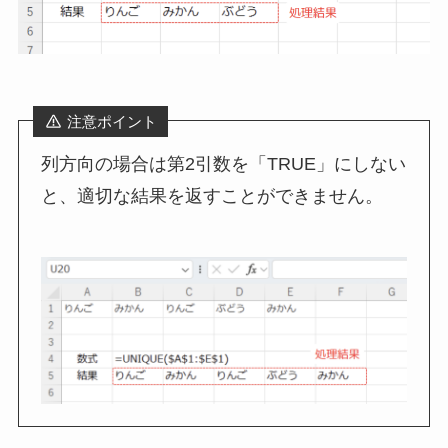
注意ポイント
列方向の場合は第2引数を「TRUE」にしない
と、適切な結果を返すことができません。