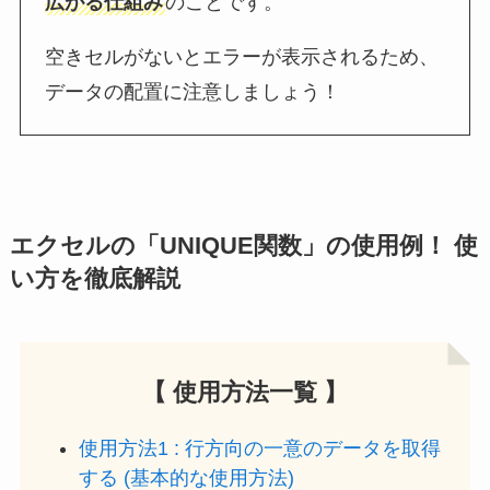
広がる仕組み
のことです。
空きセルがないとエラーが表示されるため、
データの配置に注意しましょう！
エクセルの「UNIQUE関数」の使用例！ 使
い方を徹底解説
【 使用方法一覧 】
使用方法1 : 行方向の一意のデータを取得
する (基本的な使用方法)