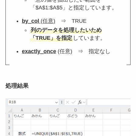
「$A$1:$A$5」と指定しています。
by_col
(任意)
⇒ TRUE
列のデータを処理したいため
「TRUE」を指定
しています。
exactly_once
(任意) ⇒ 指定なし
処理結果