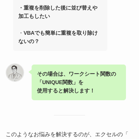
・
重複を削除した後に並び替えや
加工もしたい
・
VBAでも簡単に重複を取り除け
ないの？
その場合は、ワークシート関数の
「
UNIQUE関数
」を
使用すると解決します！
このようなお悩みを解決するのが、エクセルの「