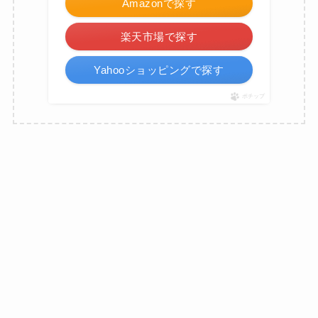
Amazonで探す
楽天市場で探す
Yahooショッピングで探す
ポチップ