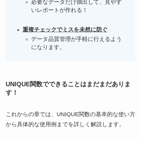
必要なデータだけ抽出して、見やす
いレポートが作れる！
重複チェックでミスを未然に防ぐ
データ品質管理が手軽に行えるよう
になります。
UNIQUE関数でできることはまだまだありま
す！
これからの章では、UNIQUE関数の基本的な使い方
から具体的な使用例までを詳しく解説します。