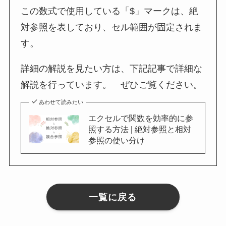
この数式で使用している「$」マークは、絶
対参照を表しており、セル範囲が固定されま
す。
詳細の解説を見たい方は、下記記事で詳細な
解説を行っています。 ぜひご覧ください。
あわせて読みたい
エクセルで関数を効率的に参
照する方法 | 絶対参照と相対
参照の使い分け
一覧に戻る