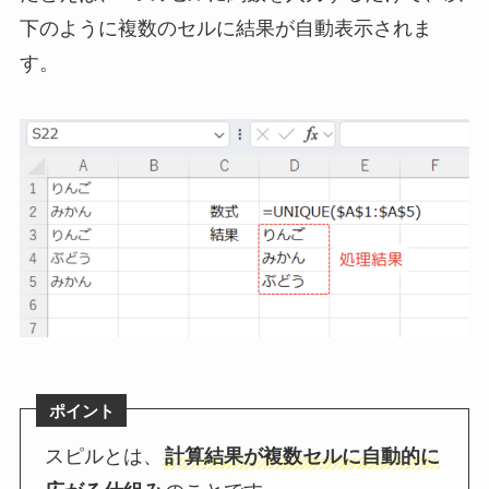
下のように複数のセルに結果が自動表示されま
す。
ポイント
スピルとは、
計算結果が複数セルに自動的に