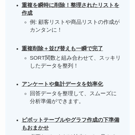
重複を瞬時に削除！整理されたリストを
作成
例: 顧客リストや商品リストの作成が
カンタンに！
重複削除＋並び替えも一瞬で完了
SORT関数と組み合わせて、スッキリ
したデータを整列！
アンケートや集計データを効率化
回答データを整理して、スムーズに
分析準備ができます。
ピボットテーブルやグラフ作成の下準備
もおまかせ