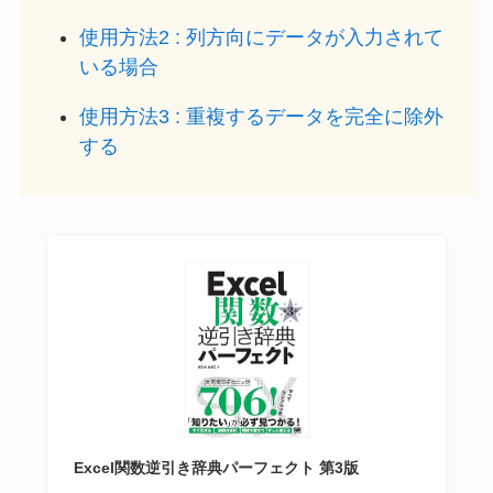
使用方法2 : 列方向にデータが入力されて
いる場合
使用方法3 : 重複するデータを完全に除外
する
Excel関数逆引き辞典パーフェクト 第3版