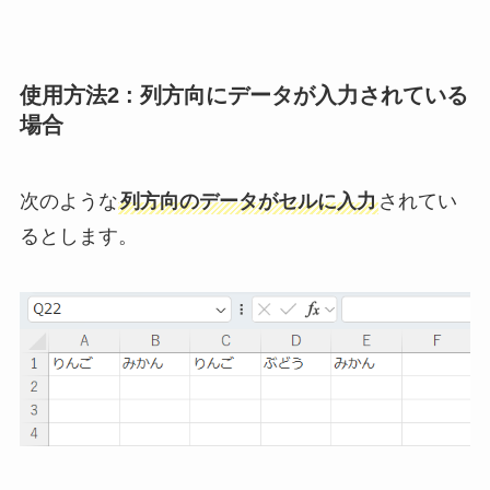
使用方法2 : 列方向にデータが入力されている
場合
次のような
列方向のデータがセルに入力
されてい
るとします。