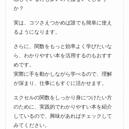
か？
実は、コツさえつかめば誰でも簡単に使え
るようになります。
さらに、関数をもっと効率よく学びたいな
ら、わかりやすい本を活用するのもおすす
めです。
実際に手を動かしながら学べるので、理解
が深まり、仕事にもすぐに活かせます。
エクセルの関数をしっかり身につけたい方
のために、実践的でわかりやすい本を紹介
しているので、興味があればチェックして
みてください。