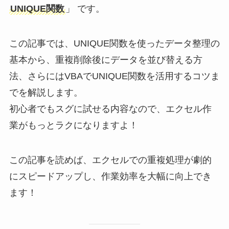
UNIQUE関数
」 です。
この記事では、UNIQUE関数を使ったデータ整理の
基本から、重複削除後にデータを並び替える方
法、さらにはVBAでUNIQUE関数を活用するコツま
でを解説します。
初心者でもスグに試せる内容なので、エクセル作
業がもっとラクになりますよ！
この記事を読めば、エクセルでの重複処理が劇的
にスピードアップし、作業効率を大幅に向上でき
ます！