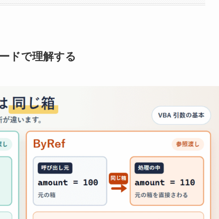
小コードで理解する