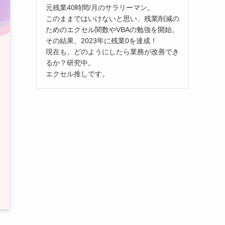
元残業40時間/月のサラリーマン。
このままではいけないと思い、残業削減の
ためのエクセル関数やVBAの勉強を開始。
その結果、2023年に残業0を達成！
現在も、どのようにしたら業務が改善でき
るか？研究中。
エクセル推しです。