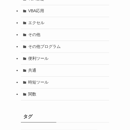
VBA応用
エクセル
その他
その他プログラム
便利ツール
共通
時短ツール
関数
タグ