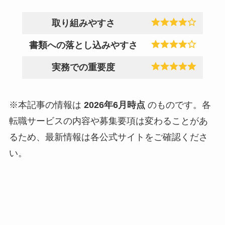
取り組みやすさ
書類への落とし込みやすさ
実務での重要度
※本記事の情報は
2026年6月時点
のものです。各
転職サービスの内容や募集要項は変わることがあ
るため、最新情報は各公式サイトをご確認くださ
い。