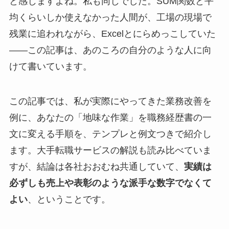
と感じますよね。私も同じでした。SUM関数と平
均くらいしか使えなかった人間が、工場の現場で
残業に追われながら、Excelとにらめっこしていた
——この記事は、あのころの自分のような人に向
けて書いています。
この記事では、私が実際にやってきた業務改善を
例に、あなたの「地味な作業」を職務経歴書の一
文に変える手順を、テンプレと例文つきで紹介し
ます。大手転職サービスの解説も読み比べていま
すが、結論は各社おおむね共通していて、
実績は
必ずしも売上や表彰のような派手な数字でなくて
よい
、ということです。