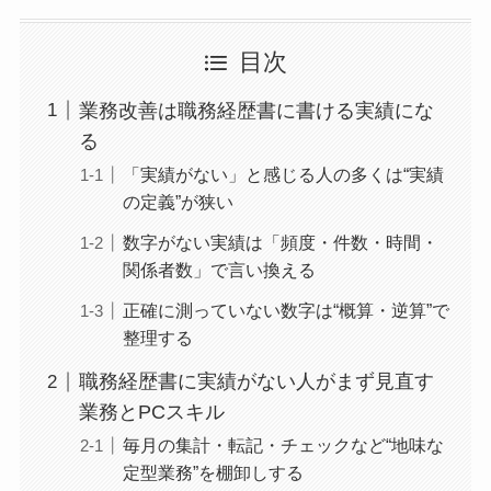
目次
業務改善は職務経歴書に書ける実績にな
る
「実績がない」と感じる人の多くは“実績
の定義”が狭い
数字がない実績は「頻度・件数・時間・
関係者数」で言い換える
正確に測っていない数字は“概算・逆算”で
整理する
職務経歴書に実績がない人がまず見直す
業務とPCスキル
毎月の集計・転記・チェックなど“地味な
定型業務”を棚卸しする