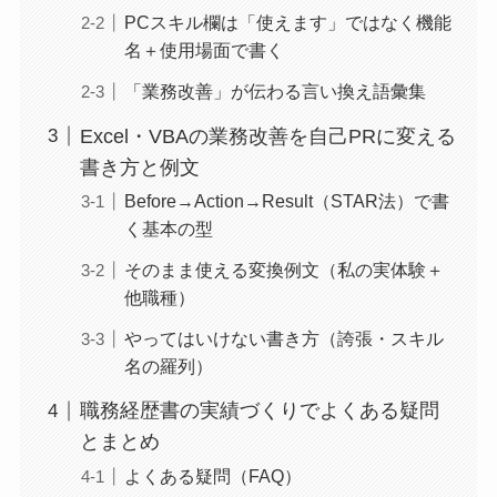
PCスキル欄は「使えます」ではなく機能
名＋使用場面で書く
「業務改善」が伝わる言い換え語彙集
Excel・VBAの業務改善を自己PRに変える
書き方と例文
Before→Action→Result（STAR法）で書
く基本の型
そのまま使える変換例文（私の実体験＋
他職種）
やってはいけない書き方（誇張・スキル
名の羅列）
職務経歴書の実績づくりでよくある疑問
とまとめ
よくある疑問（FAQ）