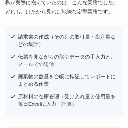
私が実際に抱えていたのは、こんな業務でした。
どれも、はたから見れば地味な定型業務です。
請求書の作成（その月の取引量・生産量な
どの集計）
伝票を見ながらの取引データの手入力と、
メールでの送信
廃棄物の数量を台帳に転記してレポートに
まとめる作業
原材料の在庫管理（受け入れ量と使用量を
毎日Excelに入力・計算）