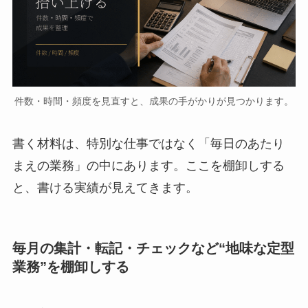
件数・時間・頻度を見直すと、成果の手がかりが見つかります。
書く材料は、特別な仕事ではなく「毎日のあたり
まえの業務」の中にあります。ここを棚卸しする
と、書ける実績が見えてきます。
毎月の集計・転記・チェックなど“地味な定型
業務”を棚卸しする