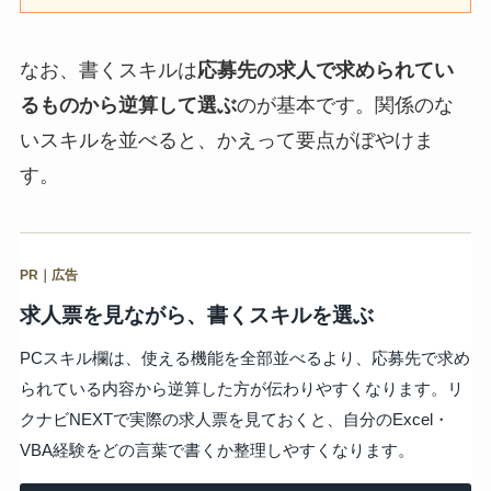
なお、書くスキルは
応募先の求人で求められてい
るものから逆算して選ぶ
のが基本です。関係のな
いスキルを並べると、かえって要点がぼやけま
す。
PR｜広告
求人票を見ながら、書くスキルを選ぶ
PCスキル欄は、使える機能を全部並べるより、応募先で求め
られている内容から逆算した方が伝わりやすくなります。リ
クナビNEXTで実際の求人票を見ておくと、自分のExcel・
VBA経験をどの言葉で書くか整理しやすくなります。