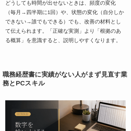
どうしても時間が出せないときは、頻度の変化
（毎月→四半期に1回）や、状態の変化（自分しか
できない→誰でもできる）でも、改善の材料とし
て伝えられます。「正確な実測」より「根拠のあ
る概算」を意識すると、説明しやすくなります。
職務経歴書に実績がない人がまず見直す業
務とPCスキル