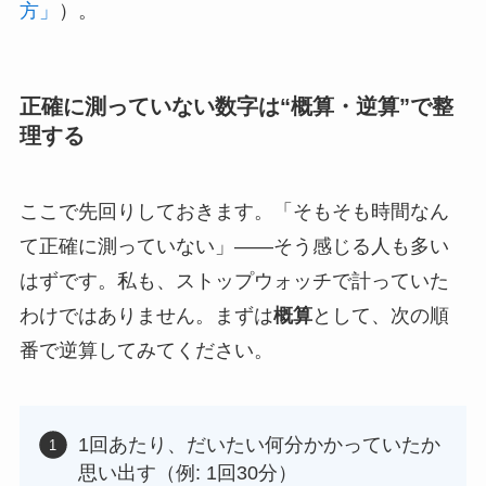
方」
）。
正確に測っていない数字は“概算・逆算”で整
理する
ここで先回りしておきます。「そもそも時間なん
て正確に測っていない」——そう感じる人も多い
はずです。私も、ストップウォッチで計っていた
わけではありません。まずは
概算
として、次の順
番で逆算してみてください。
1回あたり、だいたい何分かかっていたか
思い出す（例: 1回30分）