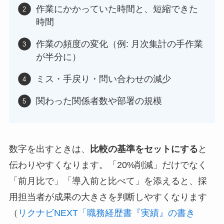
作業にかかっていた時間と、短縮できた
時間
作業の頻度の変化（例: 月次集計の手作業
が半分に）
ミス・手戻り・問い合わせの減少
関わった関係者数や部署の規模
数字を出すときは、
比較の基準をセットにする
と
伝わりやすくなります。「20%削減」だけでなく
「前月比で」「導入前と比べて」を添えると、採
用担当者が成果の大きさを判断しやすくなります
（
リクナビNEXT「職務経歴書『実績』の書き