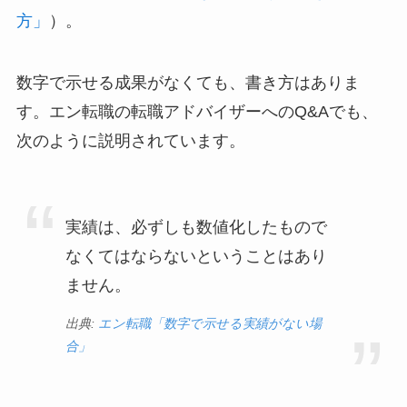
方」
）。
数字で示せる成果がなくても、書き方はありま
す。エン転職の転職アドバイザーへのQ&Aでも、
次のように説明されています。
実績は、必ずしも数値化したもので
なくてはならないということはあり
ません。
出典:
エン転職「数字で示せる実績がない場
合」