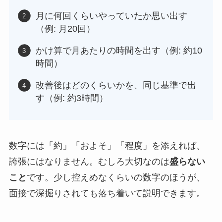
月に何回くらいやっていたか思い出す
（例: 月20回）
かけ算で月あたりの時間を出す（例: 約10
時間）
改善後はどのくらいかを、同じ基準で出
す（例: 約3時間）
数字には「約」「およそ」「程度」を添えれば、
誇張にはなりません。むしろ大切なのは
盛らない
こと
です。少し控えめなくらいの数字のほうが、
面接で深掘りされても落ち着いて説明できます。