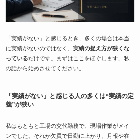
「実績がない」と感じるとき、多くの場合は本当
に実績がないのではなく、
実績の捉え方が狭くな
っている
だけです。まずはここをほぐします。私
の話から始めさせてください。
「実績がない」と感じる人の多くは“実績の定
義”が狭い
私はもともと工場の交代勤務で、現場作業がメイ
ンでした。それが欠員で日勤に上がり、月報や在