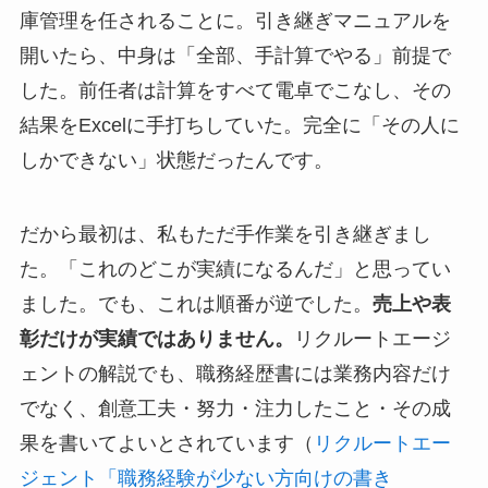
庫管理を任されることに。引き継ぎマニュアルを
開いたら、中身は「全部、手計算でやる」前提で
した。前任者は計算をすべて電卓でこなし、その
結果をExcelに手打ちしていた。完全に「その人に
しかできない」状態だったんです。
だから最初は、私もただ手作業を引き継ぎまし
た。「これのどこが実績になるんだ」と思ってい
ました。でも、これは順番が逆でした。
売上や表
彰だけが実績ではありません。
リクルートエージ
ェントの解説でも、職務経歴書には業務内容だけ
でなく、創意工夫・努力・注力したこと・その成
果を書いてよいとされています（
リクルートエー
ジェント「職務経験が少ない方向けの書き