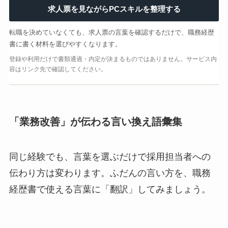
求人票を見ながらPCスキルを整理する
転職を決めていなくても、求人票の言葉を確認するだけで、職務経歴
書に書く材料を選びやすくなります。
登録や利用だけで書類通過・内定が決まるものではありません。サービス内
容はリンク先で確認してください。
「業務改善」が伝わる言い換え語彙集
同じ経験でも、言葉を選ぶだけで採用担当者への
伝わり方は変わります。ふだんの言い方を、職務
経歴書で使える言葉に「翻訳」してみましょう。