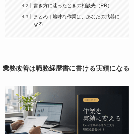
書き方に迷ったときの相談先（PR）
まとめ｜地味な作業は、あなたの武器に
なる
業務改善は職務経歴書に書ける実績になる