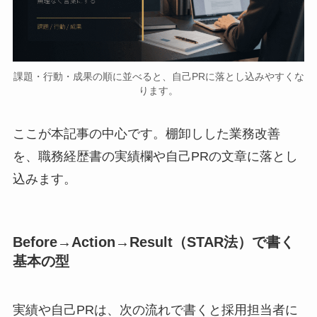
課題・行動・成果の順に並べると、自己PRに落とし込みやすくな
ります。
ここが本記事の中心です。棚卸しした業務改善
を、職務経歴書の実績欄や自己PRの文章に落とし
込みます。
Before→Action→Result（STAR法）で書く
基本の型
実績や自己PRは、次の流れで書くと採用担当者に