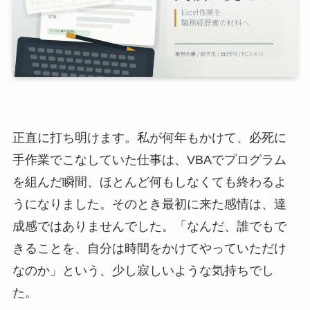
正直に打ち明けます。私が何年もかけて、必死に
手作業でこなしていた仕事は、VBAでプログラム
を組んだ瞬間、ほとんど何もしなくても終わるよ
うになりました。そのとき最初に来た感情は、達
成感ではありませんでした。「なんだ、誰でもで
きることを、自分は時間をかけてやっていただけ
なのか」という、少し寂しいような気持ちでし
た。