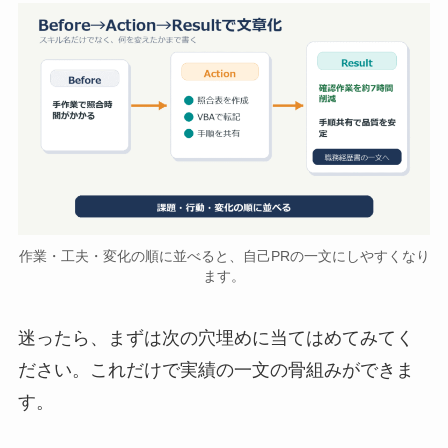
作業・工夫・変化の順に並べると、自己PRの一文にしやすくなり
ます。
迷ったら、まずは次の穴埋めに当てはめてみてく
ださい。これだけで実績の一文の骨組みができま
す。