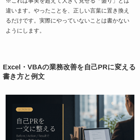
※これは事実を超えて大きく見せる「盛り」とは
違います。やったことを、正しい言葉に置き換え
るだけです。実際にやっていないことは書かない
ようにします。
Excel・VBAの業務改善を自己PRに変える
書き方と例文