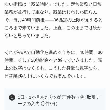
すい指標は「残業時間」でした。定常業務と日常
業務が並行して重なり、残業はじわじわ膨らん
で、毎月40時間前後——36協定の上限が見えると
ころまで来ていました。正直、このままでは続か
ないと思っていました。
それがVBAで自動化を進めるうちに、40時間、30
時間、そして20時間台へと減っていきました。売
上の数字はなくても、こうした身近な数字なら、
日常業務の中にいくらでも潜んでいます。
1日・1か月あたりの処理件数（例: 取引デ
ータの入力 ◯件/日）