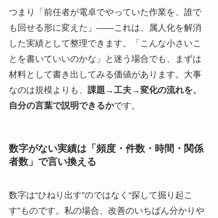
つまり「前任者が電卓でやっていた作業を、誰で
も回せる形に変えた」——これは、属人化を解消
した実績として整理できます。「こんな小さいこ
とを書いていいのかな」と迷う場合でも、まずは
材料として書き出してみる価値があります。大事
なのは規模よりも、
課題→工夫→変化の流れを、
自分の言葉で説明できるか
です。
数字がない実績は「頻度・件数・時間・関係
者数」で言い換える
数字は“ひねり出す”のではなく“探して掘り起こ
す”ものです。私の場合、改善のいちばん分かりや