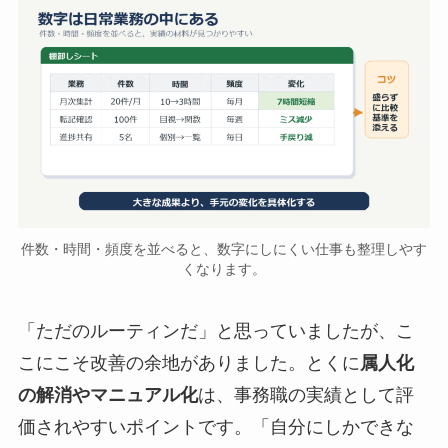
件数・時間・頻度を並べると、数字にしにくい仕事も整理しやす
くなります。
「ただのルーティンだ」と思っていましたが、こ
こにこそ改善の余地がありました。とくに
属人化
の解消やマニュアル化
は、事務職の実績として評
価されやすいポイントです。「自分にしかできな